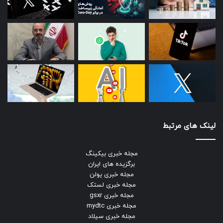
لینک های مرتبط
مجله خبری بیکینگ
برگزیده های ایران
مجله خبری یولن
مجله خبری لستک
مجله خبری gsxr
مجله خبری mydtc
مجله خبری سیلاد