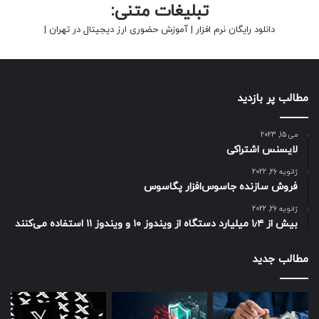
تبلیغات متنی:
دانلود رایگان نرم افزار
|
آموزش حضوری ارز دیجیتال در تهران
|
مطالب پر بازدید
می 15, 2023
لایسنس اشتراکی
ژانویه 26, 2022
فروش سازنده جاسوس‌افزار پگاسوس
ژانویه 26, 2022
بیش از ۱٫۴ میلیارد دستگاه از ویندوز ۱۰ و ویندوز ۱۱ استفاده می‌کنند
مطالب جدید