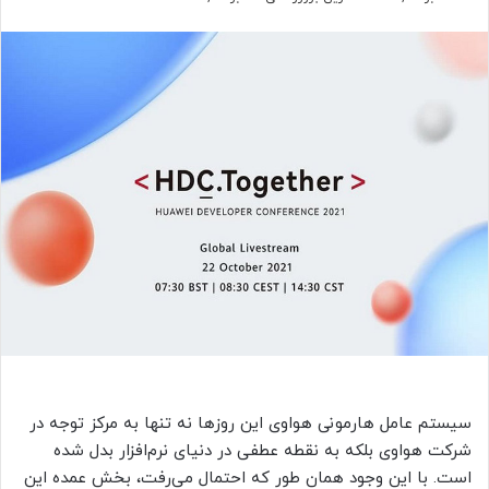
سیستم عامل هارمونی‌ هواوی این روزها نه تنها به مرکز توجه در
شرکت هواوی بلکه به نقطه عطفی در دنیای نرم‌افزار بدل شده
است. با این وجود همان طور که احتمال می‌رفت، بخش عمده این