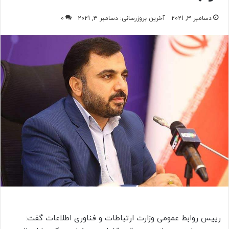
دسامبر 3, 2021
آخرین بروزرسانی: دسامبر 3, 2021
0
رییس روابط عمومی وزارت ارتباطات و فناوری اطلاعات گفت: