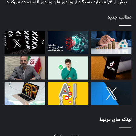
بیش از ۱٫۴ میلیارد دستگاه از ویندوز ۱۰ و ویندوز ۱۱ استفاده می‌کنند
مطالب جدید
لینک های مرتبط