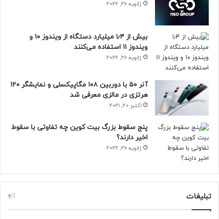
ژانویه 26, 2022
بیش از ۱٫۴ میلیارد دستگاه از ویندوز ۱۰ و
ویندوز ۱۱ استفاده می‌کنند
ژانویه 26, 2022
آنر ۵۰ با دوربین ۱۰۸ مگاپیکسلی و نمایشگر ۱۲۰
هرتزی در مالزی معرفی شد
اکتبر 20, 2021
پنج سقوط بزرگ بیت کوین چه تفاوتی با سقوط
اخیر دارند؟
ژانویه 26, 2022
تبلیغات