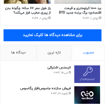
برد ۱۰۰۰ کیلومتری و قیمت
راز طول عمر ۱۱۷ ساله: چگونه بدن
اقتصادی؛ برگ برنده جدید BYD
از پیری مخرب فرار می‌کند؟
ژوئن 1, 2026
ژوئن 1, 2026
برای مشاهده دیدگاه ها کلیک نمایید
محبوب
تازه ترین
دیدگاه ها
لایسنس اشتراکی
می 15, 2023
فروش سازنده جاسوس‌افزار پگاسوس
ژانویه 26, 2022