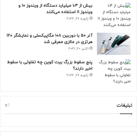
بیش از ۱٫۴ میلیارد دستگاه از ویندوز ۱۰ و
ویندوز ۱۱ استفاده می‌کنند
ژانویه 26, 2022
آنر ۵۰ با دوربین ۱۰۸ مگاپیکسلی و نمایشگر ۱۲۰
هرتزی در مالزی معرفی شد
اکتبر 20, 2021
پنج سقوط بزرگ بیت کوین چه تفاوتی با سقوط
اخیر دارند؟
ژانویه 26, 2022
تبلیغات