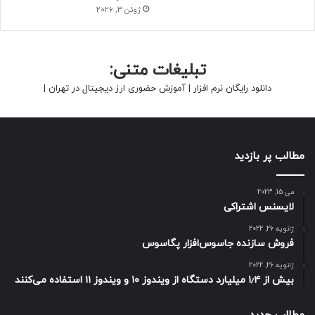
ژوئن 3, 2026
تبلیغات متنی:
دانلود رایگان نرم افزار
|
آموزش حضوری ارز دیجیتال در تهران
|
مطالب پر بازدید
می 15, 2023
لایسنس اشتراکی
ژانویه 26, 2022
فروش سازنده جاسوس‌افزار پگاسوس
ژانویه 26, 2022
بیش از ۱٫۴ میلیارد دستگاه از ویندوز ۱۰ و ویندوز ۱۱ استفاده می‌کنند