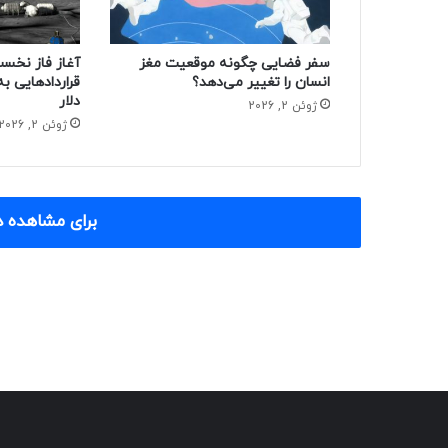
سفر فضایی چگونه موقعیت مغز
آغاز فاز نخست 
انسان را تغییر می‌دهد؟
قراردادهایی ب
دلار
ژوئن 2, 2026
ژوئن 2, 2026
برای مشاهده د