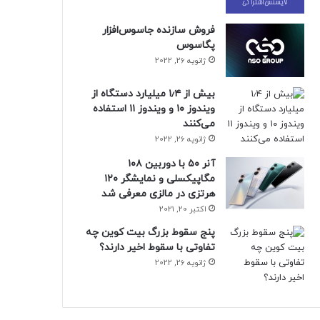
فروش سازنده جاسوس‌افزار
پگاسوس
ژانویه 26, 2022
بیش از ۱٫۴ میلیارد دستگاه از
ویندوز ۱۰ و ویندوز ۱۱ استفاده
می‌کنند
ژانویه 26, 2022
آنر ۵۰ با دوربین ۱۰۸
مگاپیکسلی و نمایشگر ۱۲۰
هرتزی در مالزی معرفی شد
اکتبر 20, 2021
پنج سقوط بزرگ بیت کوین چه
تفاوتی با سقوط اخیر دارند؟
ژانویه 26, 2022