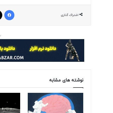
فیسبوک
اشتراک گذاری
د
نوشته های مشابه