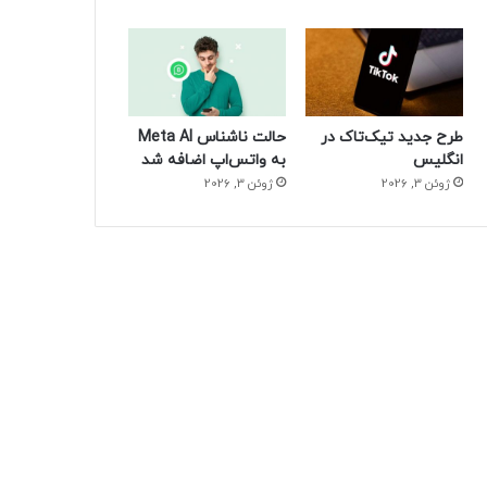
طرح جدید تیک‌تاک در
حالت ناشناس Meta AI
انگلیس
به واتس‌اپ اضافه شد
ژوئن 3, 2026
ژوئن 3, 2026