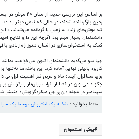
که موش‌های زنده به زمین بازگردانده می‌شدند، و این
دانشمندان بسیار مهم بود. اگرچه این دارو نتایج امید
کمک به استخوان‌سازی در انسان هنوز راه زیادی باق
چیا سو می‌گوید دانشمندان اکنون می‌خواهند بدانند 
کاربرد بالینی نهایی آماده کرد. این یافته‌ها نه‌تنها 
برای مسافران آینده ماه و مریخ نیز اهمیت فراوانی د
سپتامبر در مجله «اِن‌پی‌جِی میکروگراویتی» منتشر 
حتما بخوانید :
تغذیه یک اختروش توسط یک سیاه
پوکی استخوان