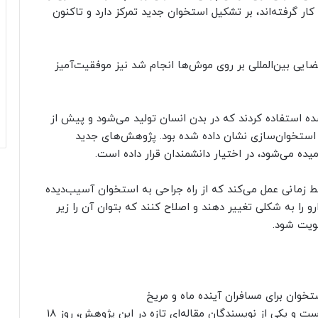
ر گرفته‌اند، بر تشکیل استخوان جدید تمرکز دارد و تاکنون
ایی بین‌المللی بر روی موش‌ها انجام شد نیز موفقیت‌آمیز
ه استفاده کردند که در بدن انسان تولید می‌شود و پیش از
 استخوان‌سازی نشان داده شده بود. پژوهش‌های جدید
ط زمانی عمل می‌کند که از راه جراحی به استخوان آسیب‌دیده
را به شکلی تغییر دهند و اصلاح کنند که بتوان آن را زیر
ویت شود.
دکتر کانگ تینگ، استاد موسسه فرسیت در ماساچوست و یکی از نویسندگان مقاله‌ای تازه در این پژوهش، روز ۱۸