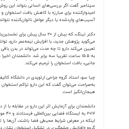
سپتامبر گفت اگر بررسی‌های انسانی بتواند این روش ر
امیدوارکننده‌ برای مبارزه با کاهش بافت استخوان و 
آسیب‌های وارد‌شده یا دیگر عوامل ناتوان‌کننده نتوا
دکتر تینگ، که بیش از ۲۰ سال پیش
می‌گوید پژوهش جدید، با افزایش نیمه‌عمر دارو، توانا
به ۱۵.۵ ساعت تقریبا سه برابر شد. دانشمندان اخ
جانبی، بافت استخوان را ترمیم می‌کند.
چیا سو، استاد گروه جراحی ارتوپدی در دانشگاه کالیف
به‌صراحت می‌توان گفت که این دارو تراکم استخوان را
هیجان‌انگیز است.
۲۰۱۷ ب
اینکه در معرض شرایط محیطی فضا باشند، آن‌ها را تحت
گروه «افزایش چشمگیری در تشکیل استخوان نشان داد