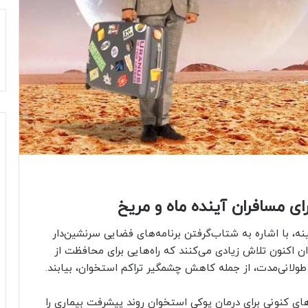
ی مسافران آینده ماه و مریخ
 با اشاره به شتاب‌گرفتن برنامه‌های فضایی سرنشین‌دار
ان اکنون تلاش زیادی می‌کنند که راه‌هایی برای محافظت از
 طولانی‌مدت، از جمله کاهش چشمگیر تراکم استخوان، بیابند.
وهای کنونی برای درمان پوکی استخوان روند پیشرفت بیماری را