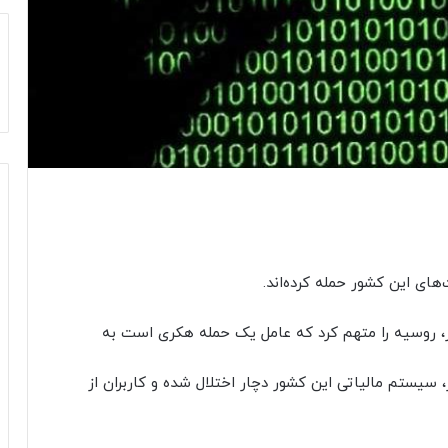
ی این کشور حمله کرده‌اند.
ر، روسیه را متهم کرد که عامل یک حمله هکری است به
، سیستم مالیاتی این کشور دچار اختلال شده و کاربران از