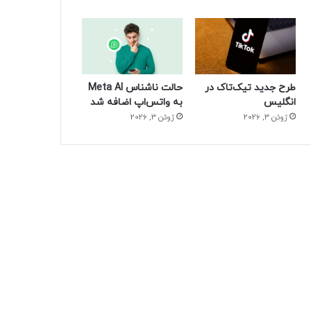
طرح جدید تیک‌تاک در
حالت ناشناس Meta AI
انگلیس
به واتس‌اپ اضافه شد
ژوئن 3, 2026
ژوئن 3, 2026