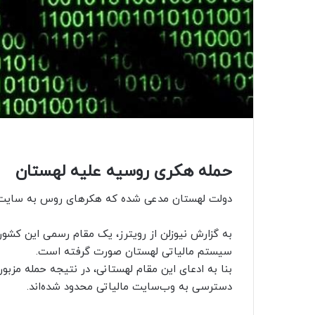
حمله هکری روسیه علیه لهستان
دولت لهستان مدعی شده که هکرهای روس به سایت‌ها
به گزارش نیوزلن از رویترز، یک مقام رسمی این کشو
سیستم مالیاتی لهستان صورت گرفته است.
بنا به ادعای این مقام لهستانی، در نتیجه حمله مزبور
دسترسی به وب‌سایت مالیاتی محدود شده‌اند.