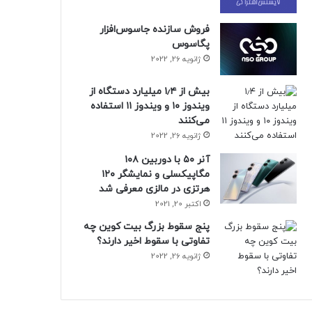
فروش سازنده جاسوس‌افزار
پگاسوس
ژانویه 26, 2022
بیش از ۱٫۴ میلیارد دستگاه از
ویندوز ۱۰ و ویندوز ۱۱ استفاده
می‌کنند
ژانویه 26, 2022
آنر ۵۰ با دوربین ۱۰۸
مگاپیکسلی و نمایشگر ۱۲۰
هرتزی در مالزی معرفی شد
اکتبر 20, 2021
پنج سقوط بزرگ بیت کوین چه
تفاوتی با سقوط اخیر دارند؟
ژانویه 26, 2022