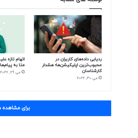
ردیابی داده‌های کاربران در
اتهام تازه عل
محبوب‌ترین اپلیکیشن‌ها؛ هشدار
متا به پیام‌ه
کارشناسان
می 29, 2026
می 30, 2026
برای مشاهده د