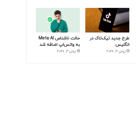
طرح جدید تیک‌تاک در
حالت ناشناس Meta AI
انگلیس
به واتس‌اپ اضافه شد
ژوئن 3, 2026
ژوئن 3, 2026