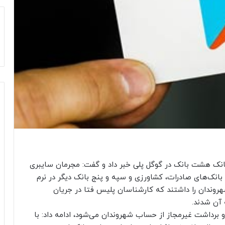
بانک هشت بانک در گوگل پلی خبر داد و گفت: مجرمان سایبری
 بانک‌های صادرات، کشاورزی و سپه و پنج بانک دیگر در نرم
هروندان را داشتند که کارشناسان پلیس فتا در جریان
 آن شدند.
و برداشت غیرمجاز از حساب شهروندان می‌شود، ادامه داد: با