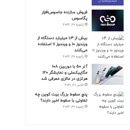
فروش سازنده جاسوس‌افزار
پگاسوس
ژانویه 26, 2022
بیش از ۱٫۴ میلیارد دستگاه از
ویندوز ۱۰ و ویندوز ۱۱ استفاده
می‌کنند
ژانویه 26, 2022
آنر ۵۰ با دوربین ۱۰۸
مگاپیکسلی و نمایشگر ۱۲۰
هرتزی در مالزی معرفی شد
اکتبر 20, 2021
پنج سقوط بزرگ بیت کوین چه
تفاوتی با سقوط اخیر دارند؟
ژانویه 26, 2022