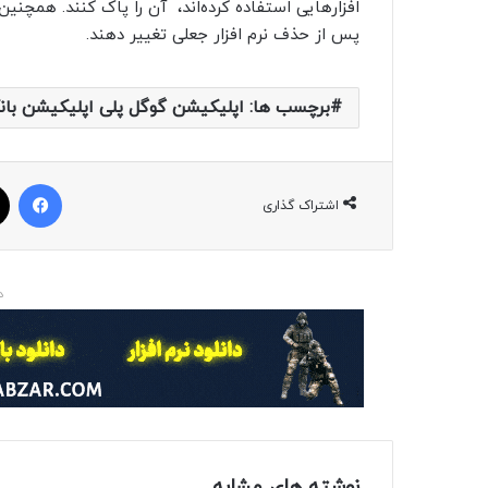
افزارهایی استفاده کرده‌اند، آن را پاک کنند. همچنین 
پس از حذف نرم افزار جعلی تغییر دهند.
برچسب ها: اپلیکیشن گوگل پلی اپلیکیشن بان
فیسبوک
اشتراک گذاری
د
نوشته های مشابه