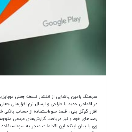
سرهنگ رامین پاشایی از انتشار نسخه جعلی موبایل‌
در اقدامی جدید با طراحی و ارسال نرم افزارهای جعلی
افزار گوگل پلی ، قصد سوءاستفاده از حساب بانکی ش
رصدهای خود و نیز دریافت گزارش‌های مردمی متوجه
وی با بیان اینکه این اقدامات منجر به سوءاستفاده 