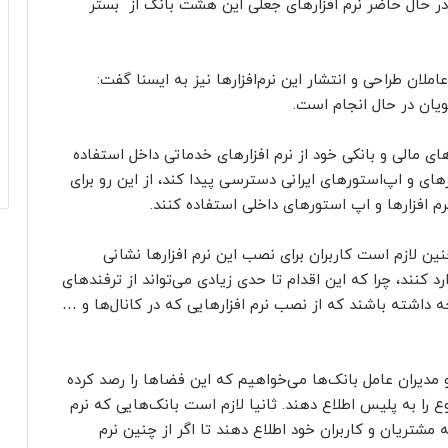
در حال حاضر نرم افزارهای جعلی این هشت بانک از بستر
لان طراحی و انتشار این نرم‌افزارها نیز به ایسنا گفت:‌
یان در حال انجام است.
ی مالی و بانکی خود از نرم افزارهای خدماتی داخل استفاده
رهای و اپ‌استورهای ایرانی دسترسی پیدا کند، از این رو برای
م افزارها و اپ استورهای داخلی استفاده کنند.
ن لازم است کاربران برای نصب این نرم افزارها نشانی
د کنند، چرا که این اقدام تا حدی زیادی می‌تواند از ترفندهای
جه داشته باشند که از نصب نرم افزارهایی که در کانال‌ها و …
 و مدیران عامل بانک‌ها می‌خواهیم که این فضاها را رصد کرده
 را به پلیس اطلاع دهند. ثانیا لازم است بانک‌هایی که نرم
مشتریان و کاربران خود اطلاع دهند تا اگر از چنین نرم