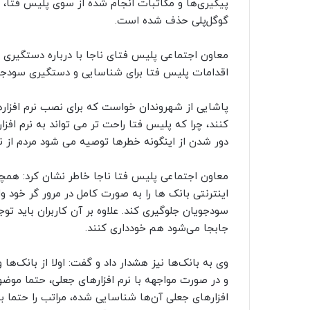
پیگیری‌ها و مکاتبات انجام شده از سوی پلیس فتا، 
گوگل‌پلی حذف شده است.
معاون اجتماعی پلیس فتای ناجا با درباره دستگیری عام
اقدامات پلیس فتا برای شناسایی و دستگیری سودجو
پاشایی از شهروندان خواست که برای نصب نرم افزارها
کنند، چرا که پلیس فتا راحت تر می تواند به نرم افزا
دور شدن از اینگونه خطرها توصیه می شود مردم از نر
معاون اجتماعی پلیس فتا ناجا خاطر نشان کرد: همچنی
اینترنتی بانک ها را به صورت کامل در مرور گر خود وار
سودجویان جلوگیری کند. علاوه بر آن کاربران باید تو
جابجا می‌شود هم خودداری کنند.
وی به بانک‌ها نیز هشدار داد و گفت:‌ اولا از بانک‌ها
و در صورت مواجهه با نرم افزارهای جعلی، حتما موضوع
افزارهای جعلی آن‌ها شناسایی شده، مراتب را حتما به 