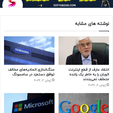
نوشته های مشابه
انتقاد عارف از قطع اینترنت:
سنگ‌اندازی اتحادیه‌های مخالف
اتوبان را به خاطر یک راننده
توافق دستمزد در سامسونگ
متخلف نمی‌بندند
ژوئن 2, 2026
ژوئن 2, 2026