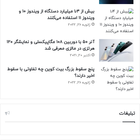
بیش از ۱٫۴ میلیارد دستگاه از ویندوز ۱۰ و
ویندوز ۱۱ استفاده می‌کنند
ژانویه 26, 2022
آنر ۵۰ با دوربین ۱۰۸ مگاپیکسلی و نمایشگر ۱۲۰
هرتزی در مالزی معرفی شد
اکتبر 20, 2021
پنج سقوط بزرگ بیت کوین چه تفاوتی با سقوط
اخیر دارند؟
ژانویه 26, 2022
تبلیغات