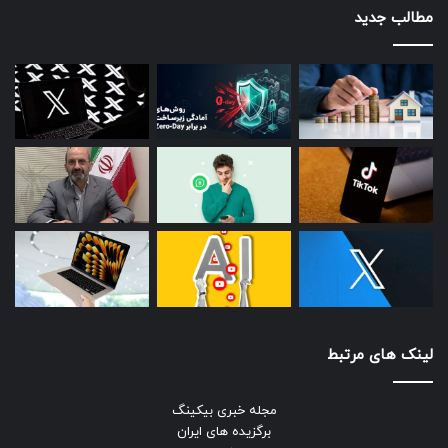
مطالب جدید
لینک های مرتبط
مجله خبری بیکینگ
برگزیده های ایران