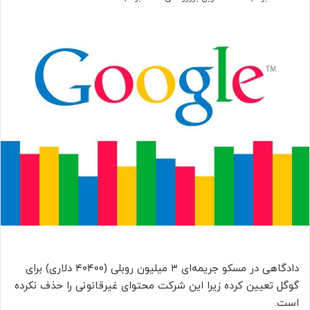
دادگاهی در مسکو جریمه‌ای ۳ میلیون روبلی (۴۰۴۰۰ دلاری) برای
گوگل تعیین کرده زیرا این شرکت محتوای غیرقانونی را حذف نکرده
است.