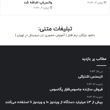
واتس‌اپ اضافه شد
ژوئن 3, 2026
ژوئن 3, 2026
تبلیغات متنی:
دانلود رایگان نرم افزار
|
آموزش حضوری ارز دیجیتال در تهران
|
مطالب پر بازدید
می 15, 2023
لایسنس اشتراکی
ژانویه 26, 2022
فروش سازنده جاسوس‌افزار پگاسوس
ژانویه 26, 2022
بیش از ۱٫۴ میلیارد دستگاه از ویندوز ۱۰ و ویندوز ۱۱ استفاده می‌کنند