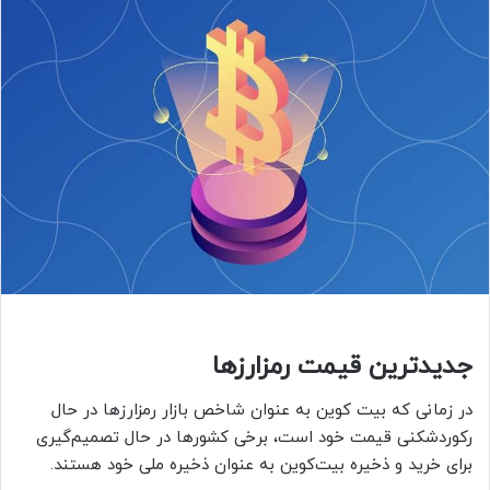
جدیدترین قیمت رمزارزها
در زمانی که بیت کوین به عنوان شاخص بازار رمزارزها در حال
رکوردشکنی قیمت خود است، برخی کشورها در حال تصمیم‌گیری
برای خرید و ذخیره بیت‌کوین به عنوان ذخیره ملی خود هستند.