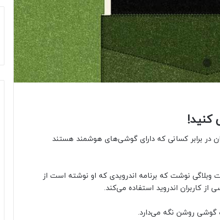
کنید!
ان در برابر کسانی که دارای گوشی‌های هوشمند هستند
وبلاگی نوشت که برنامه اندرویدی که او نوشته است از
 کاربران اندروید استفاده می‌کند.
گوشی روشن نگه می‌دارد.