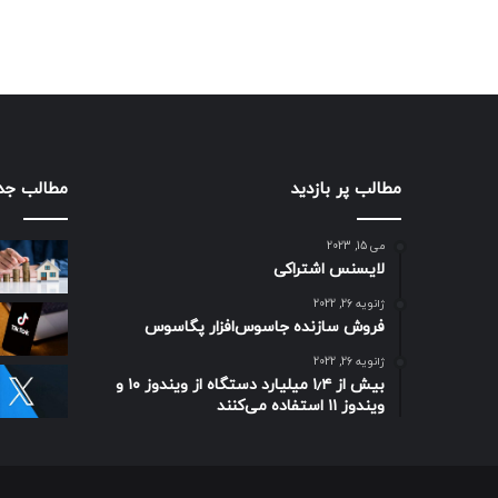
مطالب پر بازدید
مطالب جد
می 15, 2023
لایسنس اشتراکی
ژانویه 26, 2022
فروش سازنده جاسوس‌افزار پگاسوس
ژانویه 26, 2022
بیش از ۱٫۴ میلیارد دستگاه از ویندوز ۱۰ و
ویندوز ۱۱ استفاده می‌کنند