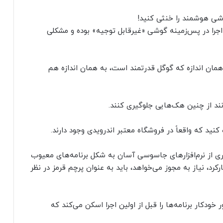
 اجرا در پس‌زمینه گوشی «غیرقابل توجیه» بوده و مشکلی
 همان اندازه که گوگل قدرتمند است، به همان اندازه هم
انند از چنین هک‌هایی جلوگیری کنند.
 کنید که واقعاً در فروشگاه معتبر اندرویدی وجود دارند.
یاری از نرم‌افزارهای جاسوسی آسان به شکل برنامه‌های معیوب
رکرد، نیاز به مجوز می‌خواهد، باید به عنوان پرچم قرمز در نظر
خودکار برنامه‌ها را قبل از اولین اجرا اسکن می‌کند که