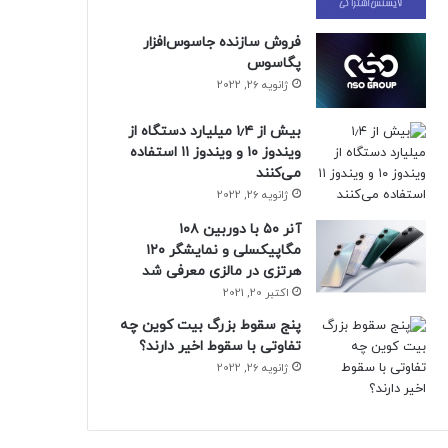
فروش سازنده جاسوس‌افزار
پگاسوس
ژانویه 26, 2022
بیش از ۱٫۴ میلیارد دستگاه از
ویندوز ۱۰ و ویندوز ۱۱ استفاده
می‌کنند
ژانویه 26, 2022
آنر ۵۰ با دوربین ۱۰۸
مگاپیکسلی و نمایشگر ۱۲۰
هرتزی در مالزی معرفی شد
اکتبر 20, 2021
پنج سقوط بزرگ بیت کوین چه
تفاوتی با سقوط اخیر دارند؟
ژانویه 26, 2022