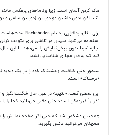
هک کردن آسان است، زیرا برنامه‌های پرعکس مانند 
یک تلفن بدون داشتن دو دوربین (دوربین سلفی و دورب
برای مثال، بدافزاری
استفاده می‌شود. سیدور در تلاشی برای متوقف کردن
اجازه ضبط بدون پیش‌نمایش را نمی‌دهد. با این حال،
کند که به‌طور مجازی شناسایی نشود.
سیدور حتی خلاقیت وحشتناک خود را در یک ویدیو نش
«ترسناک» است.
تقریباً غیرممکن است؛ حتی وقتی می‌دانید کجا را باید
همچنین مشخص شد که حتی اگر صفحه نمایش را به طو
همچنان می‌توانید عکس بگیرید.