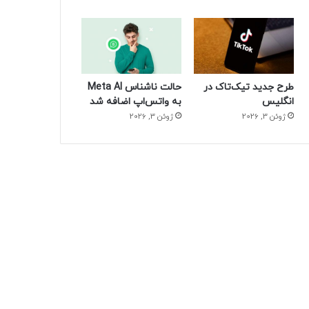
طرح جدید تیک‌تاک در
حالت ناشناس Meta AI
انگلیس
به واتس‌اپ اضافه شد
ژوئن 3, 2026
ژوئن 3, 2026