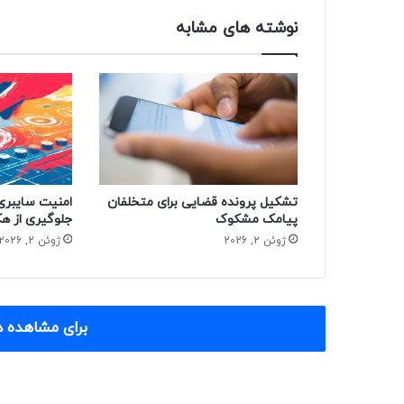
نوشته های مشابه
تشکیل پرونده قضایی برای متخلفان
امنیت سایبری:
پیامک مشکوک
جلوگیری از 
ژوئن 2, 2026
ژوئن 2, 2026
برای مشاهده د