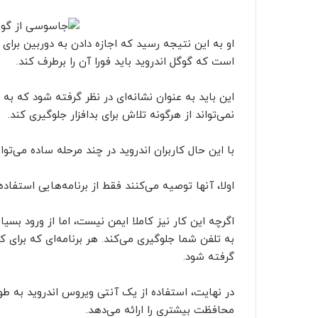
او به این نتیجه رسید که اجازه دادن به دوربین برای
است که گوگل اندروید باید فورا آن را برطرف کند.
این باید به عنوان نشانه‌ای در نظر گرفته شود که به
نمی‌تواند از هرگونه تلاش برای بدافزار جلوگیری کند.
با این حال کاربران اندروید در چند مرحله ساده می‌تو
اولا، آنها توصیه می‌کنند فقط از برنامه‌هایی استفاده
اگرچه این کار نیز کاملا ایمن نیست، اما از ورود بس
به تلفن شما جلوگیری می‌کند. هر برنامه‌ای که برای کا
گرفته شود.
در نهایت، استفاده از یک آنتی ویروس اندروید به طور 
محافظت بیشتری را ارائه می‌دهد.