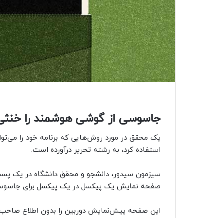
جاسوسی از گوشی هوشمند را خنثی 
یک محقق در مورد روش‌هایی که برنامه خود را می‌تو
استفاده کرد، به رشته تحریر درآورده است.
سیزمون سیدور، دانشجو و محقق دانشگاه در یک پست 
صفحه نمایش یک پیکسل در یک پیکسل برای جاسوسی از
این صفحه پیش‌نمایش دوربین را بدون اطلاع صاحب 