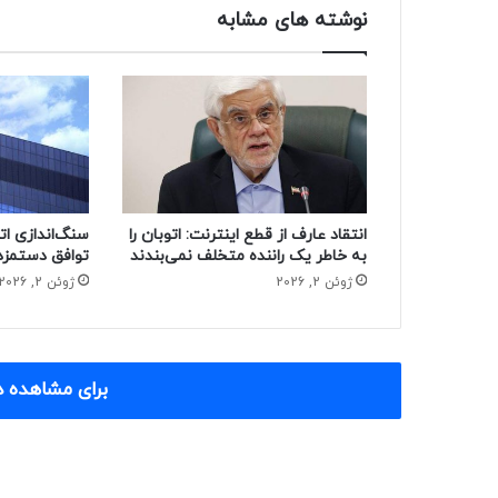
نوشته های مشابه
انتقاد عارف از قطع اینترنت: اتوبان را
سنگ‌اندازی ات
به خاطر یک راننده متخلف نمی‌بندند
توافق دستمزد
ژوئن 2, 2026
ژوئن 2, 2026
برای مشاهده د