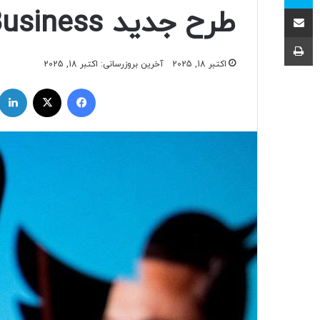
اشتراک با ایمیل
طرح جدید Premium Business
چاپ
اکتبر 18, 2025
آخرین بروزرسانی: اکتبر 18, 2025
فیسبوک
ایکس