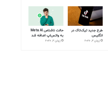
طرح جدید تیک‌تاک در
حالت ناشناس Meta AI
انگلیس
به واتس‌اپ اضافه شد
ژوئن 3, 2026
ژوئن 3, 2026