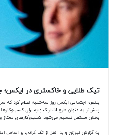
تیک طلایی و خاکستری در ایکس؛ جزئیات طرح 
پیش‌تر به عنوان طرح اشتراک ویژه برای کسب‌وکارها 
بخش مستقل تقسیم می‌شود: کسب‌وکارهای ممتاز و س
به گزارش نیوزلن و به نقل از تک کرانچ، بر اساس 