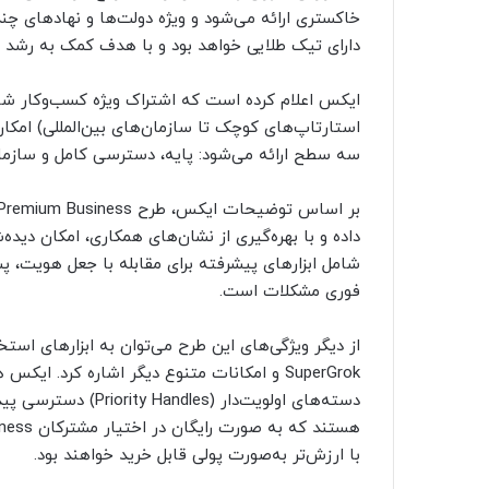
خاکستری ارائه می‌شود و ویژه دولت‌ها و نهادهای 
دارای تیک طلایی خواهد بود و با هدف کمک به رشد 
ایکس اعلام کرده است که اشتراک ویژه کسب‌وکار شام
استارتاپ‌های کوچک تا سازمان‌های بین‌المللی) امک
سه سطح ارائه می‌شود: پایه، دسترسی کامل و سازمانی (erprise
داده و با بهره‌گیری از نشان‌های همکاری، امکان دید
شامل ابزارهای پیشرفته برای مقابله با جعل هویت، پ
فوری مشکلات است.
از دیگر ویژگی‌های این طرح می‌توان به ابزارهای اس
دسته‌های اولویت‌دار 
با ارزش‌تر به‌صورت پولی قابل خرید خواهند بود.