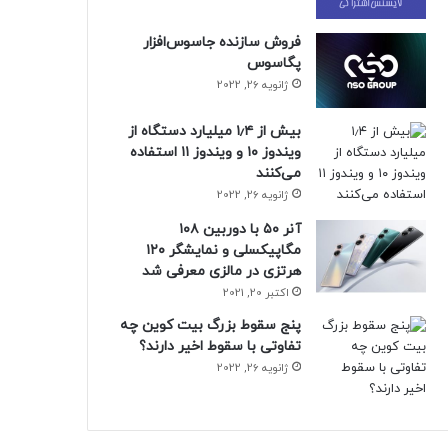
فروش سازنده جاسوس‌افزار
پگاسوس
ژانویه 26, 2022
بیش از ۱٫۴ میلیارد دستگاه از
ویندوز ۱۰ و ویندوز ۱۱ استفاده
می‌کنند
ژانویه 26, 2022
آنر ۵۰ با دوربین ۱۰۸
مگاپیکسلی و نمایشگر ۱۲۰
هرتزی در مالزی معرفی شد
اکتبر 20, 2021
پنج سقوط بزرگ بیت کوین چه
تفاوتی با سقوط اخیر دارند؟
ژانویه 26, 2022