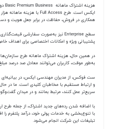
هزینه
ایکس است. طرح Full Access با 
همکاری در فروش، حفاظت در برابر جعل هویت و دسترس
سطح Enterprise نیز به‌صورت سفارشی قیم
پشتیبانی ویژه و امکانات اختصاصی برای اهداف خاص
در همین حال، هزینه اشتراک ماهانه طرح سازمان‌های 
به‌طور موقت، کاربران می‌توانند معادل صد درصد مبلغ 
ست فوکس، از مدیران مهندسی ایکس، در بیانیه‌ای ت
و ارتباط مستقیم با مخاطبان کلیدی است. ما در حا
سریع‌تر عمل کنند، مرتبط بمانند و در میدان گفت‌وگو
با اضافه شدن رده‌های جدید اشتراک، از جمله طرح ار
با تنوع‌بخشی به خدمات پولی خود، درآمد پلتفرم را
تبلیغات این شرکت انجام می‌شود.