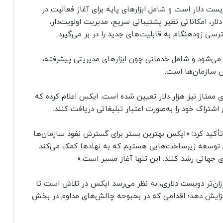
 اشتراک ماهانه Basic Premium Business دویست دلار است و شامل ابزارهای پایه برای آغاز فعالیت در
هزینه ماهانه هزار دلار، امکاناتی نظیر پشتیبانی سریع، مدیریت اولویت‌دار،
ی زودهنگام به قابلیت‌های جدید را در بر می‌گیرد.
ت‌گذاری می‌شود و شامل خدماتی چون ابزارهای مدیریتی پیشرفته،
 سازمان‌ها است.
ممتاز نیز هزار دلار تعیین شده است. ایکس اعلام کرده که
اشتراک خود را به‌صورت اعتبار تبلیغاتی دریافت کنند.
أکید کرد: «ایکس بهترین بستر برای گسترش نفوذ سازمان‌ها
ل توسعه زیرساخت‌هایی هستیم که به نهادها کمک می‌کند
ی جهانی رشد کنند. این تنها آغاز مسیر است.»
زان‌تر دویست دلاری، به نظر می‌رسد ایکس در تلاش است تا
 افزایش دهد؛ اقدامی که در بحبوحه چالش‌های مداوم در بخش