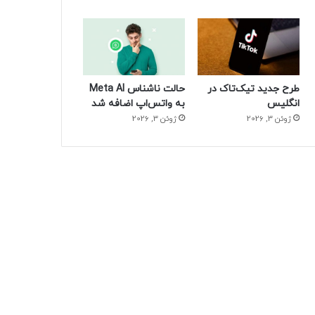
طرح جدید تیک‌تاک در
حالت ناشناس Meta AI
انگلیس
به واتس‌اپ اضافه شد
ژوئن 3, 2026
ژوئن 3, 2026