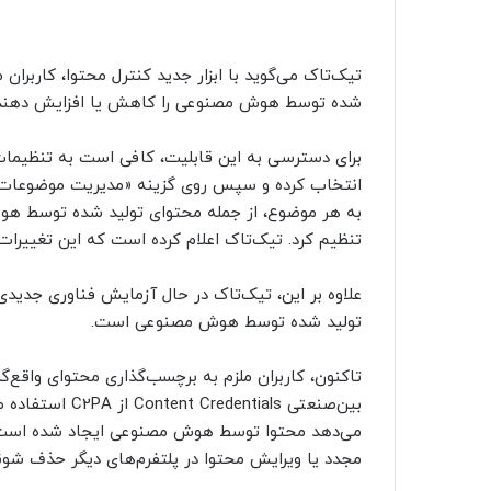
تیک‌تاک می‌گوید با ابزار جدید کنترل محتوا، کاربران
شده توسط هوش مصنوعی را کاهش یا افزایش دهند
تنظیم کرد. تیک‌تاک اعلام کرده است که این تغییرات
علاوه بر این، تیک‌تاک در حال آزمایش فناوری جدیدی 
تولید شده توسط هوش مصنوعی است.
بین‌صنعتی ntials
می‌دهد محتوا توسط هوش مصنوعی ایجاد شده است. ب
مجدد یا ویرایش محتوا در پلتفرم‌های دیگر حذف شوند