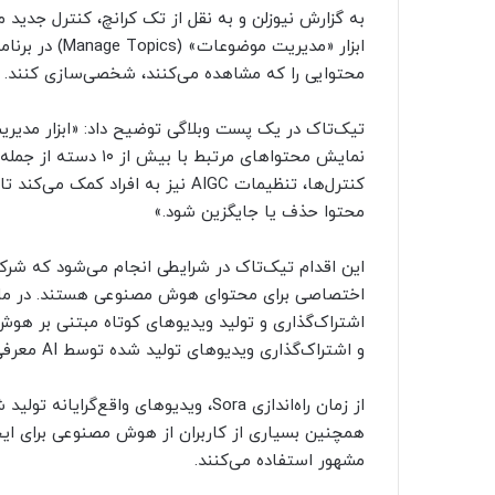
ابزار «مدیریت 
محتوایی را که مشاهده می‌کنند، شخصی‌سازی کنند.
تیک‌تاک در یک پست وبلاگی توضیح داد: «ابزار مدیری
نمایش محتواهای مرتبط
کنترل‌ها، تنظیمات AIGC نیز به افر
محتوا حذف یا جایگزین شود.»
و اشتراک‌گذاری ویدیوهای تولید شده توسط AI معرفی کرد.
از زمان راه‌اندازی Sora، ویدیوهای وا
همچنین بسیاری از کاربران از هوش مصنوعی برای ایجاد
مشهور استفاده می‌کنند.