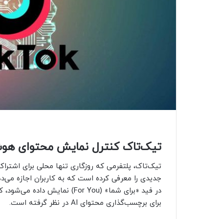
تیک‌تاک کنترل نمایش محتوای هوش 
تیک‌تاک، پلتفرمی که روزگاری تنها محلی برای اشترا
در فید «برای شما» (For You) نم
برای برچسب‌گذاری محتوای AI در نظر گرفته است.