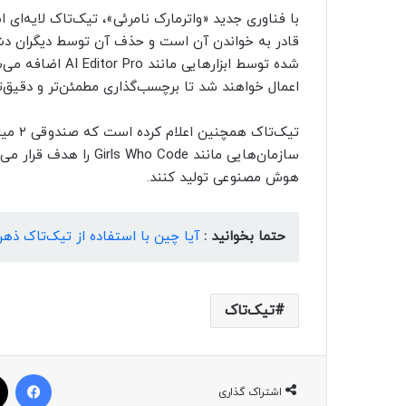
با فناوری جدید «واترمارک نامرئی»، تیک‌تاک لایه‌ای ا
قادر به خواندن آن است و حذف آن توسط دیگران دشوار
اعمال خواهند شد تا برچسب‌گذاری مطمئن‌تر و دقیق‌ت
تیک‌تا
سازمان‌هایی مانند  Code
هوش مصنوعی تولید کنند.
حتما بخوانید :
آیا چین با استفاده از تیک‌تاک ذهن
تیک‌تاک
فیسبوک
اشتراک گذاری