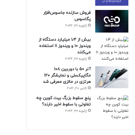
فروش سازنده جاسوس‌افزار
پگاسوس
ژانویه 26, 2022
بیش از ۱٫۴ میلیارد دستگاه از
ویندوز ۱۰ و ویندوز ۱۱ استفاده
می‌کنند
ژانویه 26, 2022
آنر ۵۰ با دوربین ۱۰۸
مگاپیکسلی و نمایشگر ۱۲۰
هرتزی در مالزی معرفی شد
اکتبر 20, 2021
پنج سقوط بزرگ بیت کوین چه
تفاوتی با سقوط اخیر دارند؟
ژانویه 26, 2022