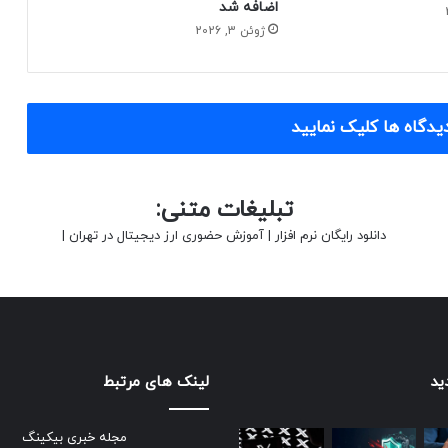
اضافه شد
ژوئن 3, 2026
یدگاه ها کلیک نمایید
تبلیغات متنی:
دانلود رایگان نرم افزار
|
آموزش حضوری ارز دیجیتال در تهران
|
ید
لینک های مرتبط
مجله خبری بیکینگ