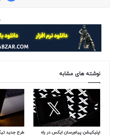
د
نوشته های مشابه
اپلیکیشن پیام‌رسان ایکس در راه
طرح جدید تیک