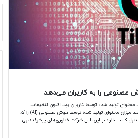
مصنوعی را به کاربران می‌دهد
ک محتوای تولید شده توسط کاربران بود، اکنون تنظیمات
جدیدی را معرفی کرده است که به کاربران اجازه می‌دهد میزان محتوای تولید شده توسط هوش مصنوعی (AI) را که
ایش داده می‌شود، کنترل کنند. علاوه بر این، این شرکت فناوری‌های پیشرفته‌تری