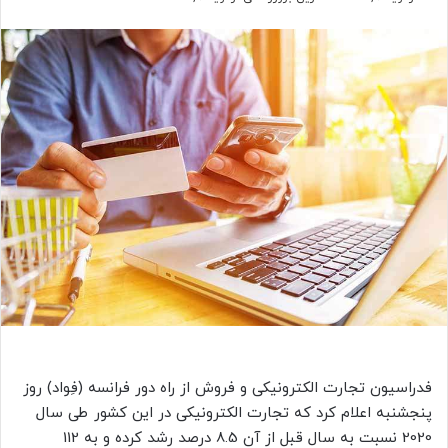
فدراسیون تجارت الکترونیکی و فروش از راه دور فرانسه (فِواد) روز
پنجشنبه اعلام کرد که تجارت الکترونیکی در این کشور طی سال
2020 نسبت به سال قبل از آن 8.5 درصد رشد کرده و به 112