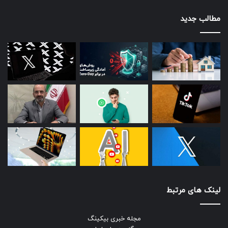
مطالب جدید
لینک های مرتبط
مجله خبری بیکینگ