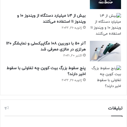
بیش از ۱٫۴ میلیارد دستگاه از ویندوز ۱۰ و
ویندوز ۱۱ استفاده می‌کنند
ژانویه 26, 2022
آنر ۵۰ با دوربین ۱۰۸ مگاپیکسلی و نمایشگر ۱۲۰
هرتزی در مالزی معرفی شد
اکتبر 20, 2021
پنج سقوط بزرگ بیت کوین چه تفاوتی با سقوط
اخیر دارند؟
ژانویه 26, 2022
تبلیغات