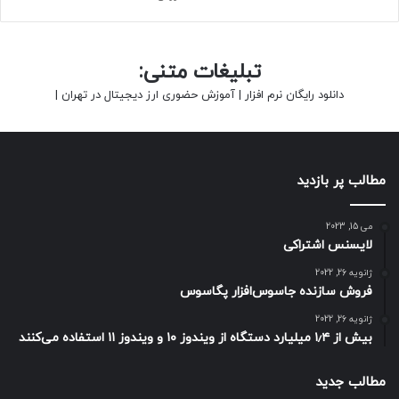
تبلیغات متنی:
دانلود رایگان نرم افزار
|
آموزش حضوری ارز دیجیتال در تهران
|
مطالب پر بازدید
می 15, 2023
لایسنس اشتراکی
ژانویه 26, 2022
فروش سازنده جاسوس‌افزار پگاسوس
ژانویه 26, 2022
بیش از ۱٫۴ میلیارد دستگاه از ویندوز ۱۰ و ویندوز ۱۱ استفاده می‌کنند
مطالب جدید