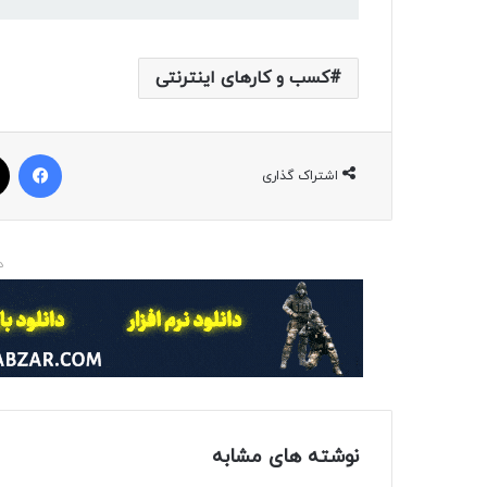
کسب و کارهای اینترنتی
فیسبوک
اشتراک گذاری
د
نوشته های مشابه