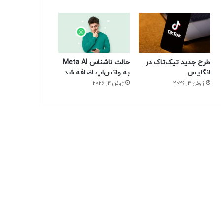
طرح جدید تیک‌تاک در
حالت ناشناس Meta AI
انگلیس
به واتس‌اپ اضافه شد
ژوئن 3, 2026
ژوئن 3, 2026