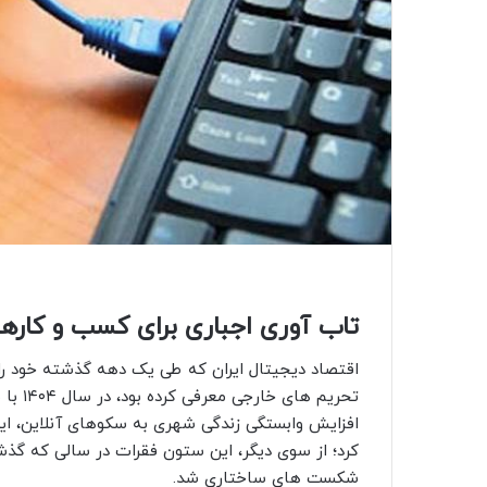
تاب آوری اجباری برای کسب و کاره
اقتصاد دیجیتال ایران که طی یک دهه گذشته خود را 
تحریم 
افزایش وابستگی زندگی شهری به سکوهای آنلاین، این
کرد؛ از سوی دیگر، این ستون فقرات در سالی که گذ
شکست های ساختاری شد.