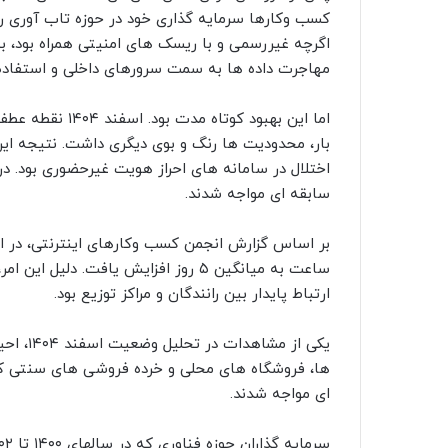
اگرچه غیررسمی و با ریسک های امنیتی همراه بود، ب
مهاجرت داده ها به سمت سرورهای داخلی و استفاده
اما این بهبود کو
بار، محدودیت ها رنگ و بوی دیگری داشت. نتیجه این
اختلال در سامانه های احراز هویت غیرحضوری بود. در
سابقه ای مواجه شدند.
ساعت به میانگین ۵ روز افزایش یافت. 
ارتباط پایدار بین رانندگان و مراکز توزیع بود.
یکی از 
ها، فروشگاه های محلی و خرده فروشی های سنتی که ب
ای مواجه شدند.