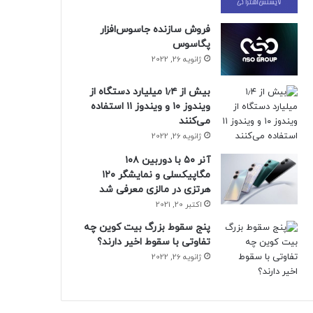
فروش سازنده جاسوس‌افزار
پگاسوس
ژانویه 26, 2022
بیش از ۱٫۴ میلیارد دستگاه از
ویندوز ۱۰ و ویندوز ۱۱ استفاده
می‌کنند
ژانویه 26, 2022
آنر ۵۰ با دوربین ۱۰۸
مگاپیکسلی و نمایشگر ۱۲۰
هرتزی در مالزی معرفی شد
اکتبر 20, 2021
پنج سقوط بزرگ بیت کوین چه
تفاوتی با سقوط اخیر دارند؟
ژانویه 26, 2022