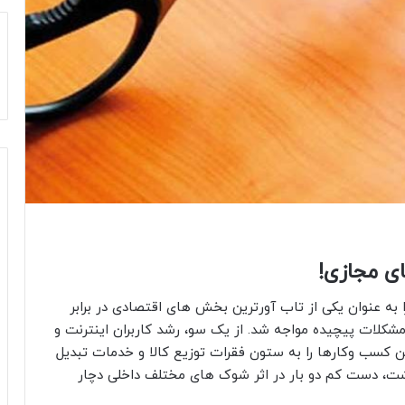
ای مجازی!
به عنوان یکی از تاب آورترین بخش های اقتصادی در برابر
های خارجی معرفی کرده بود، در سال ۱۴۰۴ با مشکلات پیچیده مواجه شد. از یک سو، رشد کاربران اینترنت و
 کسب وکارها را به ستون فقرات توزیع کالا و خدمات تبدیل
شت، دست کم دو بار در اثر شوک های مختلف داخلی دچار