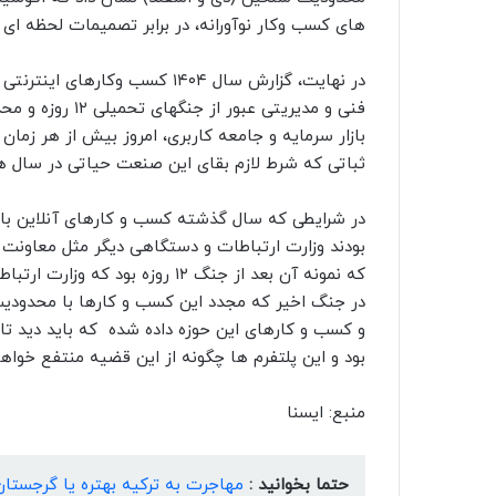
های کسب وکار نوآورانه، در برابر تصمیمات لحظه ای
در نهایت، گزارش سال ۱۴۰۴ کسب 
فنی و مدیریتی عب
بازار سرمایه و جامعه کاربری، امروز بیش از هر زما
ثباتی که شرط لازم بقای این صنعت حیاتی در سال 
در شرایطی که سال گذشته کسب و کارهای آنلاین با 
بودند وزارت ارتباطات و دستگاهی دیگر مثل معاونت 
که نمونه آن بعد از جنگ ۱۲ روزه
در جنگ اخیر که مجدد این کسب و کارها با محدودیت ا
و کسب و کارهای این حوزه داده شده که باید دید تا پ
بود و این پلتفرم ها چگونه از این قضیه منتفع خواه
منبع: ایسنا
حتما بخوانید :
مهاجرت به ترکیه بهتره یا گرجستان