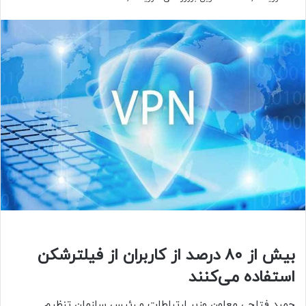
بیش از ۸۰ درصد از کاربران از فیلترشکن
استفاده می‌کنند
حمید فتاحی معاون وزیر ارتباطات و رئیس سازمان تنظیم