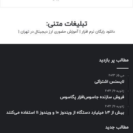
تبلیغات متنی:
دانلود رایگان نرم افزار
|
آموزش حضوری ارز دیجیتال در تهران
|
مطالب پر بازدید
می 15, 2023
لایسنس اشتراکی
ژانویه 26, 2022
فروش سازنده جاسوس‌افزار پگاسوس
ژانویه 26, 2022
بیش از ۱٫۴ میلیارد دستگاه از ویندوز ۱۰ و ویندوز ۱۱ استفاده می‌کنند
مطالب جدید