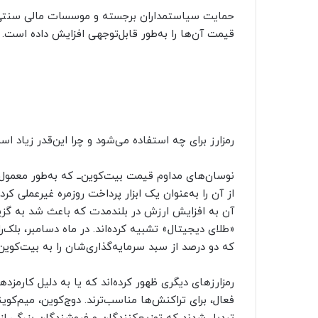
حمایت سیاستمداران برجسته و موسسات مالی سنتی، ب
قیمت آن‌ها را به‌طور قابل‌توجهی افزایش داده است.
رمزارز برای چه استفاده می‌شود و چرا این‌قدر زیاد ا
از آن را به‌عنوان یک ابزار پرداخت روزمره غیرعملی ک
آن به افزایش ارزش در بلندمدت که باعث شد به گزین
«طلای دیجیتال» تشبیه کرده‌اند. در ماه دسامبر، بلک‌ر
که دو درصد از سبد سرمایه‌گذاری‌شان را به بیت‌کو
رمزارزهای دیگری ظهور کرده‌اند که یا به دلیل کارمزد