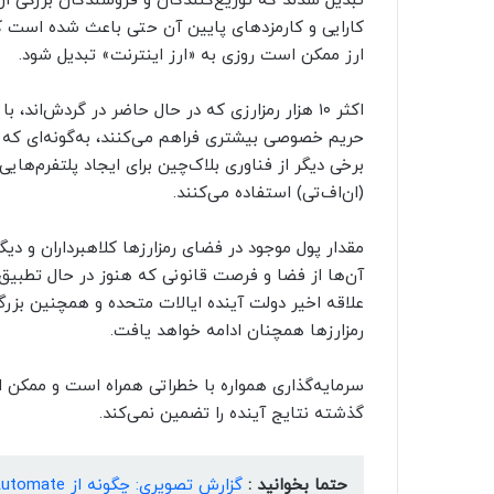
تبدیل شدند که توزیع‌کنندگان و فروشندگان بزرگی از 
کارایی و کارمزدهای پایین آن حتی باعث شده است که 
ارز ممکن است روزی به «ارز اینترنت» تبدیل شود.
اکثر ۱۰ هزار رمزارزی که در حال حاضر در گردش‌اند
حریم خصوصی بیشتری فراهم می‌کنند، به‌گونه‌ای که ر
برخی دیگر از فناوری بلاک‌چین برای ایجاد پلتفرم‌ها
(ان‌اف‌تی) استفاده می‌کنند.
مقدار پول موجود در فضای رمزارزها کلاهبرداران و دیگ
آن‌ها از فضا و فرصت قانونی که هنوز در حال تطبیق خو
علاقه اخیر دولت آینده ایالات متحده و همچنین بزر
رمزارزها همچنان ادامه خواهد یافت.
سرمایه‌گذاری همواره با خطراتی همراه است و ممکن اس
گذشته نتایج آینده را تضمین نمی‌کند.
حتما بخوانید :