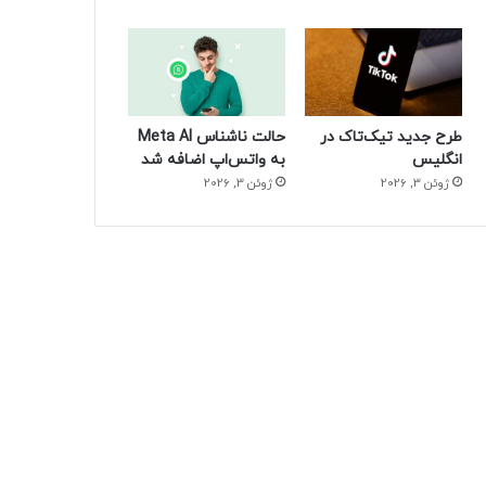
طرح جدید تیک‌تاک در
حالت ناشناس Meta AI
انگلیس
به واتس‌اپ اضافه شد
ژوئن 3, 2026
ژوئن 3, 2026