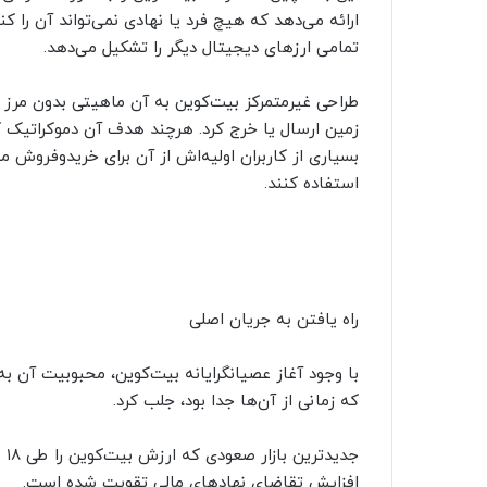
ارائه می‌دهد که هیچ فرد یا نهادی نمی‌تواند آن را 
تمامی ارزهای دیجیتال دیگر را تشکیل می‌دهد.
طراحی غیرمتمرکز بیت‌کوین به آن ماهیتی بدون مرز بخ
زمین ارسال یا خرج کرد. هرچند هدف آن دموکراتیک 
استفاده کنند.
راه یافتن به جریان اصلی
با وجود آغاز عصیانگرایانه بیت‌کوین، محبوبیت آن ب
که زمانی از آن‌ها جدا بود، جلب کرد.
افزایش تقاضای نهادهای مالی تقویت شده است.