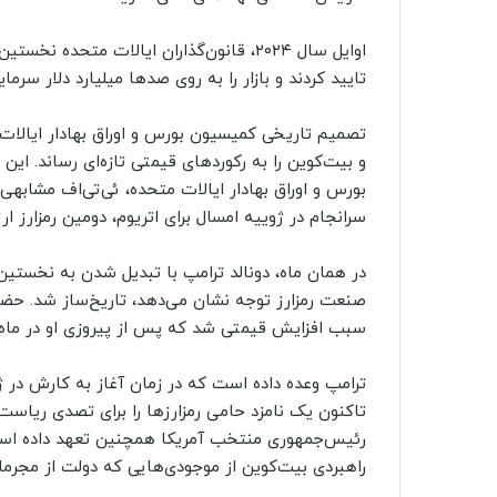
تایید کردند و بازار را به روی صدها میلیارد دلار سرما
و بیت‌کوین را به رکوردهای قیمتی تازه‌ای رساند. ای
بورس و اوراق بهادار ایالات متحده، ئی‌تی‌اف مشابهی
سرانجام در ژوییه امسال برای اتریوم، دومین رمزارز ار
در همان ماه، دونالد ترامپ با تبدیل شدن به نخستین 
سبب افزایش قیمتی شد که پس از پیروزی او در ماه نو
ترامپ وعده داده است که در زمان آغاز به کارش در ژا
رئیس‌جمهوری منتخب آمریکا همچنین تعهد داده اس
راهبردی بیت‌کوین از موجودی‌هایی که دولت از مجرم