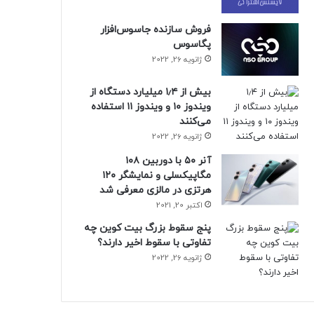
فروش سازنده جاسوس‌افزار
پگاسوس
ژانویه 26, 2022
بیش از ۱٫۴ میلیارد دستگاه از
ویندوز ۱۰ و ویندوز ۱۱ استفاده
می‌کنند
ژانویه 26, 2022
آنر ۵۰ با دوربین ۱۰۸
مگاپیکسلی و نمایشگر ۱۲۰
هرتزی در مالزی معرفی شد
اکتبر 20, 2021
پنج سقوط بزرگ بیت کوین چه
تفاوتی با سقوط اخیر دارند؟
ژانویه 26, 2022