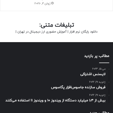
ژوئن 3, 2026
تبلیغات متنی:
دانلود رایگان نرم افزار
|
آموزش حضوری ارز دیجیتال در تهران
|
مطالب پر بازدید
می 15, 2023
لایسنس اشتراکی
ژانویه 26, 2022
فروش سازنده جاسوس‌افزار پگاسوس
ژانویه 26, 2022
بیش از ۱٫۴ میلیارد دستگاه از ویندوز ۱۰ و ویندوز ۱۱ استفاده می‌کنند