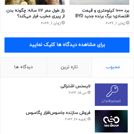
برد ۱۰۰۰ کیلومتری و قیمت
راز طول عمر ۱۱۷ ساله: چگونه بدن
اقتصادی؛ برگ برنده جدید BYD
از پیری مخرب فرار می‌کند؟
ژوئن 1, 2026
ژوئن 1, 2026
برای مشاهده دیدگاه ها کلیک نمایید
محبوب
تازه ترین
دیدگاه ها
لایسنس اشتراکی
می 15, 2023
فروش سازنده جاسوس‌افزار پگاسوس
ژانویه 26, 2022