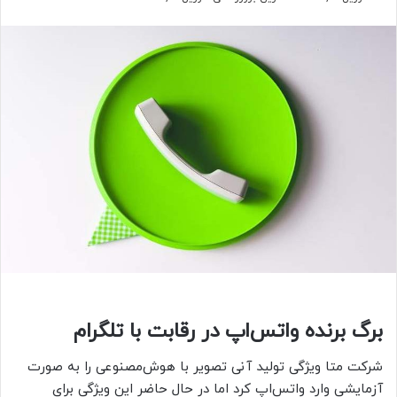
برگ برنده واتس‌اپ در رقابت با تلگرام
شرکت متا ویژگی تولید آنی تصویر با هوش‌مصنوعی را به‌ صورت
آزمایشی وارد واتس‌اپ کرد اما در حال حاضر این ویژگی برای