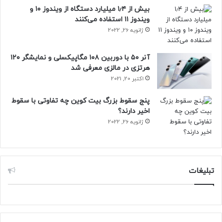
بیش از ۱٫۴ میلیارد دستگاه از ویندوز ۱۰ و
ویندوز ۱۱ استفاده می‌کنند
ژانویه 26, 2022
آنر ۵۰ با دوربین ۱۰۸ مگاپیکسلی و نمایشگر ۱۲۰
هرتزی در مالزی معرفی شد
اکتبر 20, 2021
پنج سقوط بزرگ بیت کوین چه تفاوتی با سقوط
اخیر دارند؟
ژانویه 26, 2022
تبلیغات