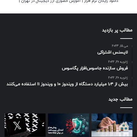
دانلود رایگان نرم افزار
|
آموزش حضوری ارز دیجیتال در تهران
|
مطالب پر بازدید
می 15, 2023
لایسنس اشتراکی
ژانویه 26, 2022
فروش سازنده جاسوس‌افزار پگاسوس
ژانویه 26, 2022
بیش از ۱٫۴ میلیارد دستگاه از ویندوز ۱۰ و ویندوز ۱۱ استفاده می‌کنند
مطالب جدید