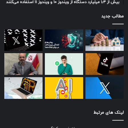
بیش از ۱٫۴ میلیارد دستگاه از ویندوز ۱۰ و ویندوز ۱۱ استفاده می‌کنند
مطالب جدید
لینک های مرتبط