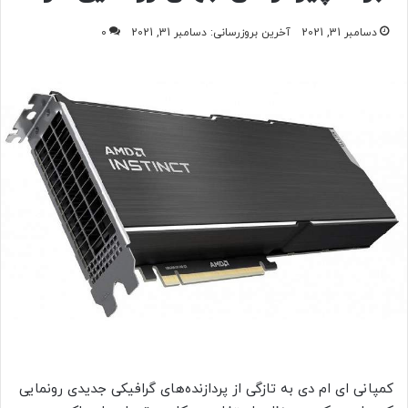
دسامبر 31, 2021
آخرین بروزرسانی: دسامبر 31, 2021
0
کمپانی‌ ای ام دی به تازگی از پردازنده‌های گرافیکی جدیدی رونمایی