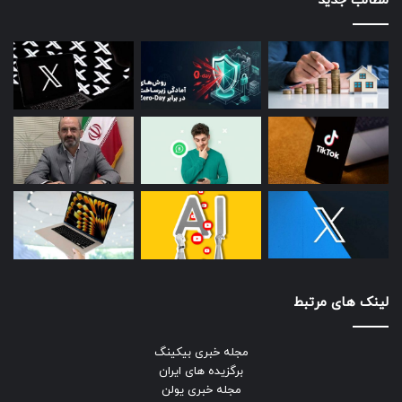
مطالب جدید
لینک های مرتبط
مجله خبری بیکینگ
برگزیده های ایران
مجله خبری یولن