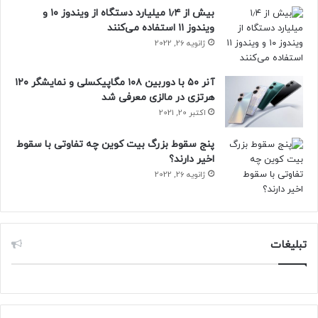
بیش از ۱٫۴ میلیارد دستگاه از ویندوز ۱۰ و
ویندوز ۱۱ استفاده می‌کنند
ژانویه 26, 2022
آنر ۵۰ با دوربین ۱۰۸ مگاپیکسلی و نمایشگر ۱۲۰
هرتزی در مالزی معرفی شد
اکتبر 20, 2021
پنج سقوط بزرگ بیت کوین چه تفاوتی با سقوط
اخیر دارند؟
ژانویه 26, 2022
تبلیغات