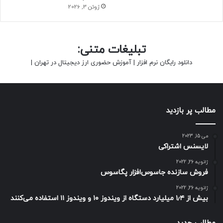
ژوئن 3, 2026
تبلیغات متنی:
دانلود رایگان نرم افزار
|
آموزش حضوری ارز دیجیتال در تهران
|
مطالب پر بازدید
می 15, 2023
لایسنس اشتراکی
ژانویه 26, 2022
فروش سازنده جاسوس‌افزار پگاسوس
ژانویه 26, 2022
بیش از ۱٫۴ میلیارد دستگاه از ویندوز ۱۰ و ویندوز ۱۱ استفاده می‌کنند