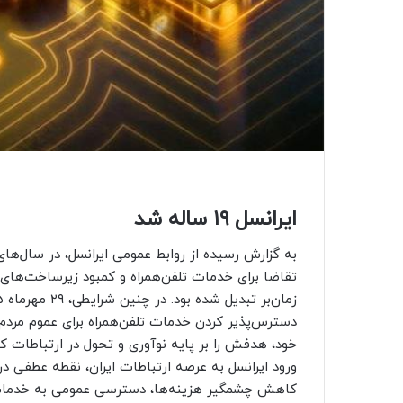
ایرانسل ۱۹ ساله شد
تقاضا برای خدمات تلفن‌همراه و کمبود زیرساخت‌های 
دسترس‌پذیر کردن خدمات تلفن‌همراه برای عموم مردم،
خود، هدفش را بر پایه نوآوری و تحول در ارتباطات کشو
ورود ایرانسل به عرصه ارتباطات ایران، نقطه عطفی در
کاهش چشمگیر هزینه‌ها، دسترسی عمومی به خدمات ار