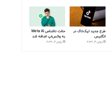
طرح جدید تیک‌تاک در
حالت ناشناس Meta AI
انگلیس
به واتس‌اپ اضافه شد
ژوئن 3, 2026
ژوئن 3, 2026