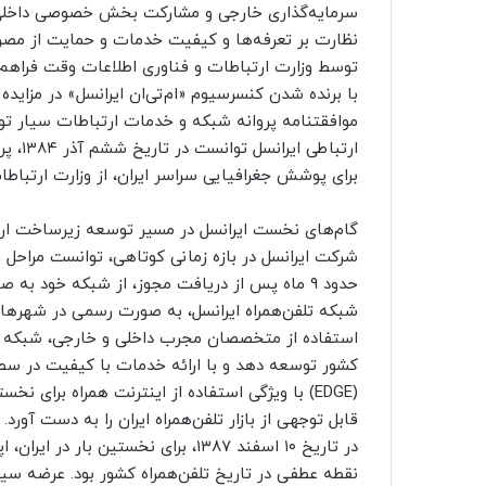
سرمایه‌گذاری خارجی و مشارکت بخش خصوصی داخلی 
نظارت بر تعرفه‌ها و کیفیت خدمات و حمایت از مصرف‌ک
توسط وزارت ارتباطات و فناوری اطلاعات وقت فراهم
با برنده شدن کنسرسیوم «ام‌تی‌ان ایرانسل» در مزایده
موافقتنامه پروانه شبکه و خدمات ارتباطات سیار 
برای پوشش جغرافیایی سراسر ایران، از وزارت ارتباطا
گام‌های نخست ایرانسل در مسیر توسعه زیرساخت ار
شبکه تلفن‌همراه ایرانسل، به صورت رسمی در شهرهای ت
استفاده از متخصصان مجرب داخلی و خارجی، شبکه خود
(EDGE) با ویژگی استفاده از اینترنت همراه برای 
قابل توجهی از بازار تلفن‌همراه ایران را به دست آورد.
در تاریخ ۱۰ اسفند ۱۳۸۷، برای نخستین 
نقطه عطفی در تاریخ تلفن‌همراه کشور بود. عرضه س