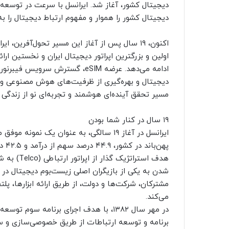
دیجیتال کشور، آغاز شد. ایرانسل با سرعت در توسعه 
دیجیتال کشور را هموار و مفهوم ارتباط دیجیتال را به 
اکنون، ۱۹ سال پس از آغاز این مسیر تحول‌آفرین،
دیجیتال و بهره‌گیری از ظرفیت‌های هوش مصنوعی و ت
مسیر تحقق آینده‌ای هوشمند و تجربه‌ای نو از زندگی 
۱۹ سال در کنار شما بودن
شدن به یکی از بازیگران اصلی زیست‌بوم دیجیتال در 
مشترکان، شرکت‌ها و دولت، از طریق ارائه ابزارها، پلت
می‌کند.
برنامه و توسعه ارتباطات از طریق خصوصی‌سازی و 