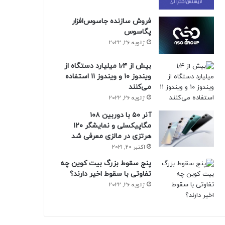
فروش سازنده جاسوس‌افزار
پگاسوس
ژانویه 26, 2022
بیش از ۱٫۴ میلیارد دستگاه از
ویندوز ۱۰ و ویندوز ۱۱ استفاده
می‌کنند
ژانویه 26, 2022
آنر ۵۰ با دوربین ۱۰۸
مگاپیکسلی و نمایشگر ۱۲۰
هرتزی در مالزی معرفی شد
اکتبر 20, 2021
پنج سقوط بزرگ بیت کوین چه
تفاوتی با سقوط اخیر دارند؟
ژانویه 26, 2022