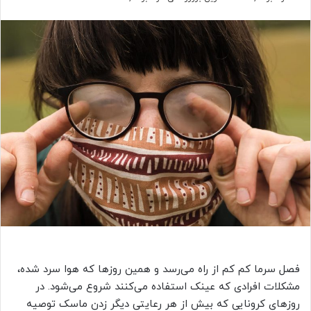
فصل سرما کم کم از راه می‌رسد و همین روزها که هوا سرد شده،
مشکلات افرادی که عینک استفاده می‌کنند شروع می‌شود. در
روزهای کرونایی که بیش از هر رعایتی دیگر زدن ماسک توصیه