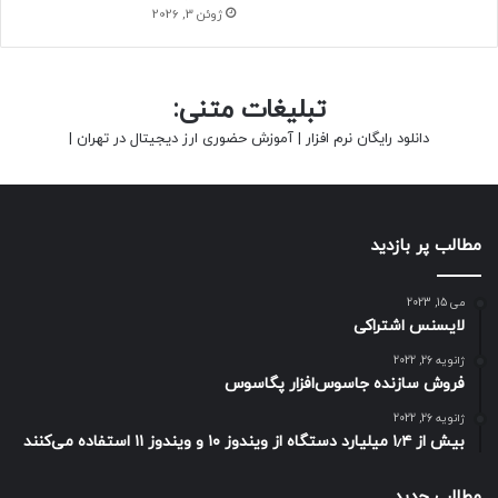
ژوئن 3, 2026
تبلیغات متنی:
دانلود رایگان نرم افزار
|
آموزش حضوری ارز دیجیتال در تهران
|
مطالب پر بازدید
می 15, 2023
لایسنس اشتراکی
ژانویه 26, 2022
فروش سازنده جاسوس‌افزار پگاسوس
ژانویه 26, 2022
بیش از ۱٫۴ میلیارد دستگاه از ویندوز ۱۰ و ویندوز ۱۱ استفاده می‌کنند
مطالب جدید