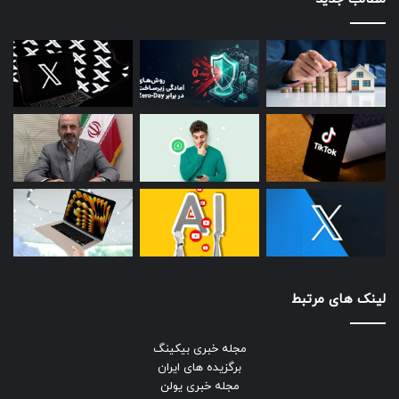
لینک های مرتبط
مجله خبری بیکینگ
برگزیده های ایران
مجله خبری یولن