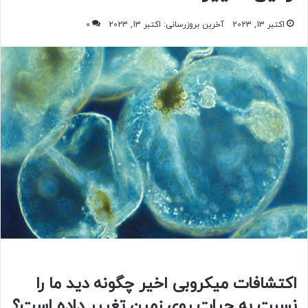
اکتبر 13, 2023
آخرین بروزرسانی: اکتبر 13, 2023
0
اکتشافات میکروبی اخیر چگونه دید ما را
نسبت به حیات روی زمین تغییر داده است؟