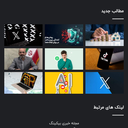
مطالب جدید
لینک های مرتبط
مجله خبری بیکینگ