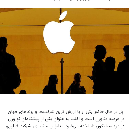
اپل در حال حاضر یکی از با ارزش ترین شرکت‌ها و برندهای جهان
در عرصه فناوری است و اغلب به عنوان یکی از پیشگامان نوآوری
در دره سیلیکون شناخته می‌شود. بنابراین مانند هر شرکت فناوری