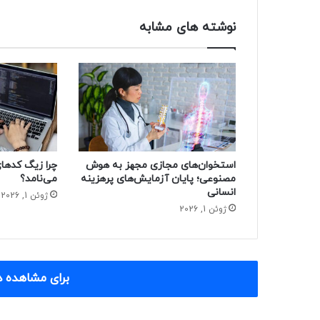
نوشته های مشابه
استخوان‌های مجازی مجهز به هوش
مصنوعی؛ پایان آزمایش‌های پرهزینه
می‌نامد؟
انسانی
ژوئن 1, 2026
ژوئن 1, 2026
برای مشاهده د