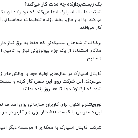
یک زیست‌پردازنده چه مدت کار می‌کند؟
شرکت فاینال اسپارک ادعا می‌کند که پردازنده آن یک
می‌کند. با این حال، بخش زنده تنظیمات محاسباتی آن 
کار می‌افتد.
برخلاف تراشه‌های سیلیکونی که فقط به برق نیاز دارند
هنگام استفاده از یک جزء بیولوژیکی نیاز به تامین
هستیم.
فاینال اسپارک در سال‌های اولیه خود با چالش‌های زی
شود که ارگانوئیدها تا ۱۰۰ روز زنده بمانند.
نوروپلتفرم اکنون برای کاربران سازمانی برای اهداف
این دسترسی با قیمت ۵۰۰ دلار برای هر کاربر در هر ماه ارائه می‌شود.
شرکت فاینال اسپارک با همکاری ۹ موسسه دیگر امیدوار است که به زودی اولین پردازنده زنده دنیا را بسازد.