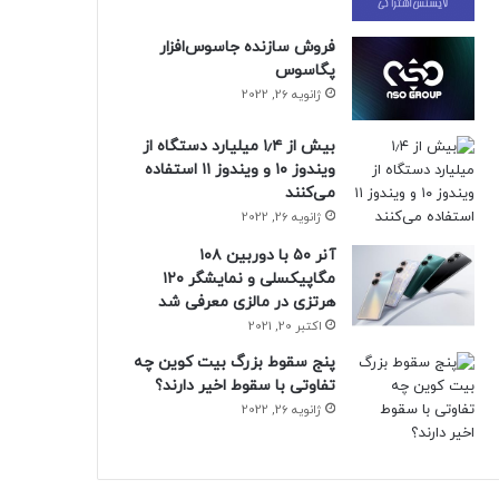
فروش سازنده جاسوس‌افزار
پگاسوس
ژانویه 26, 2022
بیش از ۱٫۴ میلیارد دستگاه از
ویندوز ۱۰ و ویندوز ۱۱ استفاده
می‌کنند
ژانویه 26, 2022
آنر ۵۰ با دوربین ۱۰۸
مگاپیکسلی و نمایشگر ۱۲۰
هرتزی در مالزی معرفی شد
اکتبر 20, 2021
پنج سقوط بزرگ بیت کوین چه
تفاوتی با سقوط اخیر دارند؟
ژانویه 26, 2022