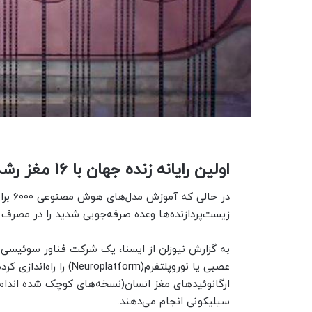
اولین رایانه زنده جهان با ۱۶ مغز رشد یافته
در حال
زیست‌پردازنده‌ها وعده صرفه‌جویی شدید را در مصرف 
عصبی یا نوروپلتفرم(orm
ارگانوئیدهای مغز انسان(نسخه‌های کوچک شده اندام 
سیلیکونی انجام می‌دهند.