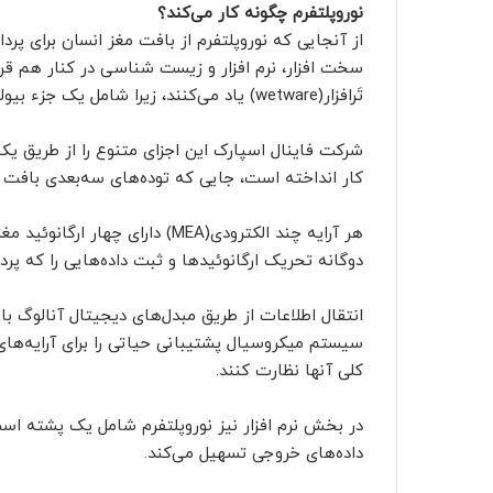
نوروپلتفرم چگونه کار می‌کند؟
از آنجایی که نوروپلتفرم از بافت مغز انسان برای پرد
سخت افزار، نرم افزار و زیست شناسی در کنار هم قر
تَرافزار(wetware) یاد می‌کنند، زیرا شامل یک جزء بیولوژیکی است.
کار انداخته است، جایی که توده‌های سه‌بعدی بافت مغ
هر آرایه چند الکترودی(MEA) دارا
دوگانه تحریک ارگانوئیدها و ثبت داده‌هایی را که پردا
سیستم میکروسیال پشتیبانی حیاتی را برای آرایه‌های چ
کلی آنها نظارت کنند.
در بخش نرم افزار نیز نوروپلتفرم شامل یک پشته است
داده‌های خروجی تسهیل می‌کند.