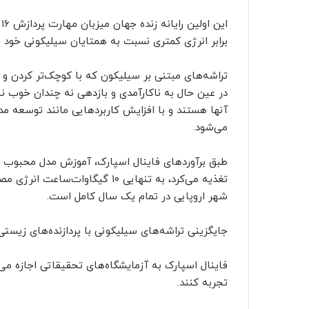
ا
برابر انرژی کمتری نسبت به همتایان سیلیکونی خود 
تراشه‌های مبتنی بر سیلیکون که با کوچک‌تر کردن و م
در عین حال به ناکارآمدی و بازدهی نه چندان خوب نیز
آنها هستند و با افزایش کاربردهایی مانند توسعه مد
می‌شود.
شهر اروپایی در تمام یک سال کامل است.
جایگزینی تراشه‌های سیلیکونی با پردازنده‌های زیست
فاینال اسپارک به آزمایشگاه‌های تحقیقاتی اجازه می‌
تجربه کنند.