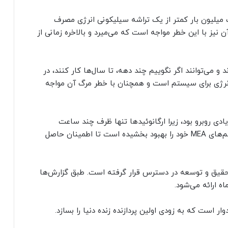
 میلیون بار کمتر از یک تراشه سیلیکونی انرژی مصرف
نیز با این خطر مواجه است که می‌میرد و بالاخره زمانی از
 و می‌توانند اگر نگوییم چند دهه، تا سال‌ها کار کنند، در
 انرژی برای سیستم است و همچنان با خطر مرگ آن مواجه
ادی روبرو بود، زیرا ارگانوئیدها تنها ظرف چند ساعت
می‌مردند. این شرکت روی این نقص کار کرده و سیستم‌های MEA خود را بهبود بخشیده است تا اطمینان حاصل
 تحقیق و توسعه در دسترس قرار گرفته است. طبق گزارش‌ها