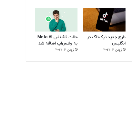
طرح جدید تیک‌تاک در
حالت ناشناس Meta AI
انگلیس
به واتس‌اپ اضافه شد
ژوئن 3, 2026
ژوئن 3, 2026