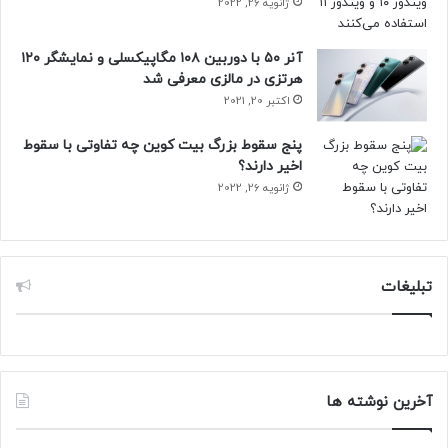
ژانویه 26, 2022
آنر ۵۰ با دوربین ۱۰۸ مگاپیکسلی و نمایشگر ۱۲۰
هرتزی در مالزی معرفی شد
اکتبر 20, 2021
پنج سقوط بزرگ بیت کوین چه تفاوتی با سقوط
اخیر دارند؟
ژانویه 26, 2022
تبلیغات
آخرین نوشته ها