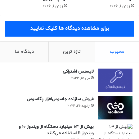
ژوئن 1, 2026
ژوئن 1, 2026
برای مشاهده دیدگاه ها کلیک نمایید
محبوب
تازه ترین
دیدگاه ها
لایسنس اشتراکی
می 15, 2023
فروش سازنده جاسوس‌افزار پگاسوس
ژانویه 26, 2022
بیش از ۱٫۴ میلیارد دستگاه از ویندوز ۱۰ و
ویندوز ۱۱ استفاده می‌کنند