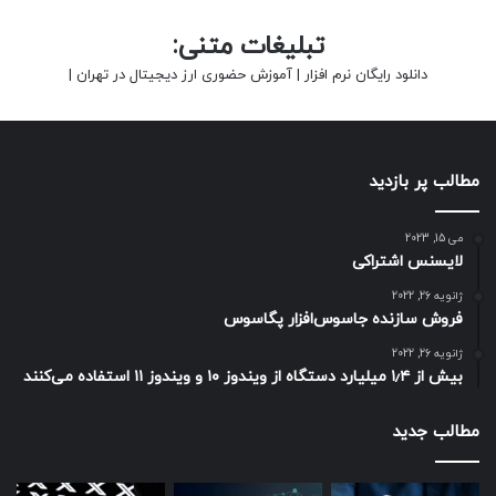
تبلیغات متنی:
دانلود رایگان نرم افزار
|
آموزش حضوری ارز دیجیتال در تهران
|
مطالب پر بازدید
می 15, 2023
لایسنس اشتراکی
ژانویه 26, 2022
فروش سازنده جاسوس‌افزار پگاسوس
ژانویه 26, 2022
بیش از ۱٫۴ میلیارد دستگاه از ویندوز ۱۰ و ویندوز ۱۱ استفاده می‌کنند
مطالب جدید