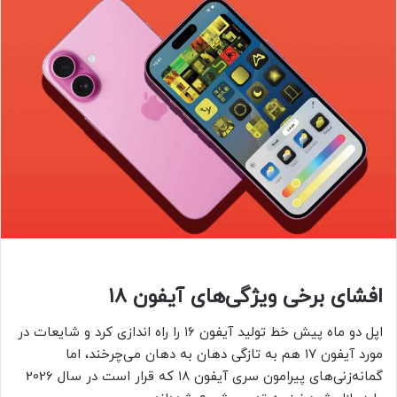
افشای برخی ویژگی‌های آیفون ۱۸
اپل دو ماه پیش خط تولید آیفون ۱۶ را راه اندازی کرد و شایعات در
مورد آیفون ۱۷ هم به تازگی دهان به دهان می‌چرخند، اما
گمانه‌زنی‌های پیرامون سری آیفون ۱۸ که قرار است در سال 2026