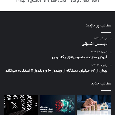
دانلود رایگان نرم افزار
|
آموزش حضوری ارز دیجیتال در تهران
|
مطالب پر بازدید
می 15, 2023
لایسنس اشتراکی
ژانویه 26, 2022
فروش سازنده جاسوس‌افزار پگاسوس
ژانویه 26, 2022
بیش از ۱٫۴ میلیارد دستگاه از ویندوز ۱۰ و ویندوز ۱۱ استفاده می‌کنند
مطالب جدید