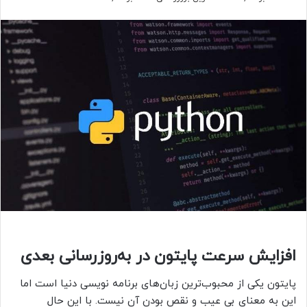
افزایش سرعت پایتون در به‌روزرسانی بعدی
پایتون یکی از محبوب‌ترین زبان‌های برنامه نویسی دنیا است اما
این به معنای بی عیب و نقص بودن آن نیست. با این حال