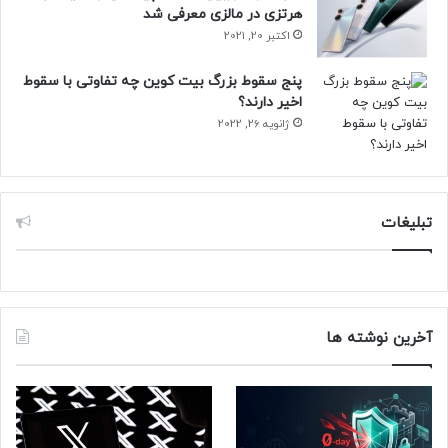
هرتزی در مالزی معرفی شد
اکتبر 20, 2021
پنج سقوط بزرگ بیت کوین چه تفاوتی با سقوط
اخیر دارند؟
ژانویه 26, 2022
تبلیغات
آخرین نوشته ها