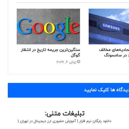
حادیه‌های مخالف
سنگین‌ترین جریمه تاریخ در انتظار
 در سامسونگ
گوگل
ژوئن 2, 2026
یدگاه ها کلیک نمایید
تبلیغات متنی:
دانلود رایگان نرم افزار
|
آموزش حضوری ارز دیجیتال در تهران
|