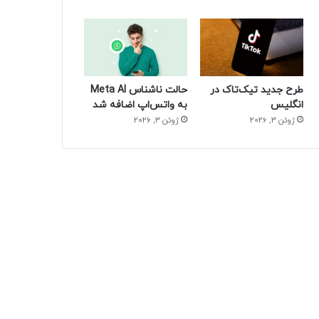
طرح جدید تیک‌تاک در
حالت ناشناس Meta AI
انگلیس
به واتس‌اپ اضافه شد
ژوئن 3, 2026
ژوئن 3, 2026