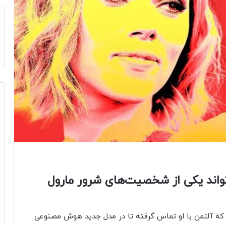
واند یکی از شخصیت‌های شرور مارول
Black W) پیش‌تر گفته بود که آلتمن با او تماس گرفته تا در مدل جدید هوش مصنوعی