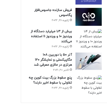
فروش سازنده جاسوس‌افزار
پگاسوس
ژانویه 26, 2022
بیش از ۱٫۴ میلیارد دستگاه از
ویندوز ۱۰ و ویندوز ۱۱ استفاده
می‌کنند
ژانویه 26, 2022
آنر ۵۰ با دوربین ۱۰۸
مگاپیکسلی و نمایشگر ۱۲۰
هرتزی در مالزی معرفی شد
اکتبر 20, 2021
پنج سقوط بزرگ بیت کوین چه
تفاوتی با سقوط اخیر دارند؟
ژانویه 26, 2022