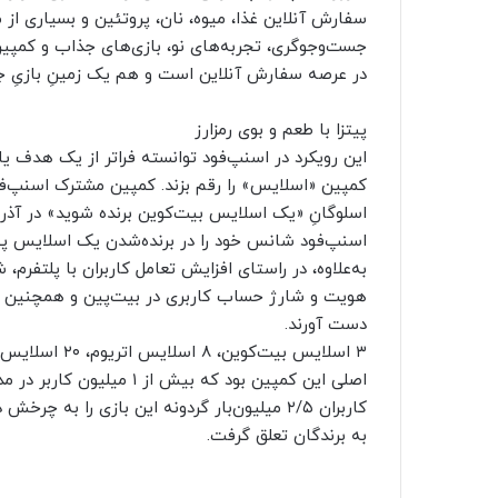
سفارش آنلاین غذا، میوه، نان، پروتئین و بسیاری از 
جست‌وجوگری، تجربه‌های نو، بازی‌های جذاب و کمپین‌ه
در عرصه سفارش آنلاین است و هم یک زمینِ بازیِ جذ
پیتزا با طعم و بوی رمزارز
این رویکرد در اسنپ‌فود توانسته فراتر از یک هدف یا
اسنپ‌فود شانس خود را در برنده‌شدن یک اسلایس‌ پیتزا
به‌علاوه، در راستای افزایش تعامل کاربران با پلتفرم‌،
هویت و شارژ حساب کاربری در بیت‌پین و همچنین د
دست آورند.
اصلی این کمپین بود که بیش 
به برندگان تعلق گرفت.