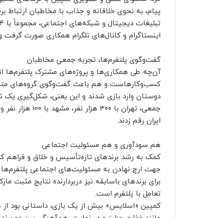
اینستاگرام و کانال‌های تلگرام همکاری صورت گرفت و در نهایت، مح
گفت‌وگوی پلتفرم‌ها، تجربه جمعیِ مخاطبان
آن‌چه طی همکاری‌ها و پروژه‌های مشترک پلتفرم‌ها ات
دوستان وارد بازی شدند و این یعنی، شکل‌گیری یک ت
ایران رقم زدند.
هم سودآوری و هم مسئولیت اجتماعی
کمک به رشد برندهای تازه‌تأسیس و خلاق و فراهم ک
جهت ارج نهادن به مسئولیت‌های اجتماعی پلتفرم‌های
برای برندهای باسابقه نیز دربردارنده نتایج مثبت مار
تعامل با پلتفرم است.
کمپین «اسلایس» بیش از یک بازی، داستانی بود از 