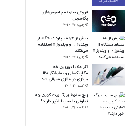
فروش سازنده جاسوس‌افزار
پگاسوس
ژانویه 26, 2022
بیش از ۱٫۴ میلیارد دستگاه از
ویندوز ۱۰ و ویندوز ۱۱ استفاده
می‌کنند
ژانویه 26, 2022
آنر ۵۰ با دوربین ۱۰۸
مگاپیکسلی و نمایشگر ۱۲۰
هرتزی در مالزی معرفی شد
اکتبر 20, 2021
پنج سقوط بزرگ بیت کوین چه
تفاوتی با سقوط اخیر دارند؟
ژانویه 26, 2022