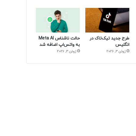
طرح جدید تیک‌تاک در
حالت ناشناس Meta AI
انگلیس
به واتس‌اپ اضافه شد
ژوئن 3, 2026
ژوئن 3, 2026