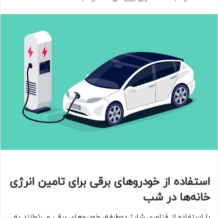
استفاده از خودرو‌های برقی برای تامین انرژی
خانه‌ها در شب
با استفاده از فناوری شارژ دوطرفه، خودرو‌های برقی می‌توانند به