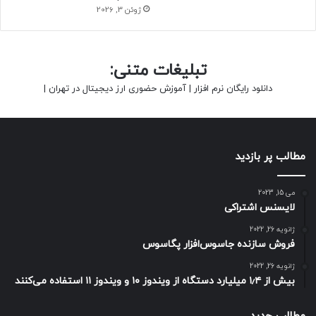
ژوئن 3, 2026
تبلیغات متنی:
دانلود رایگان نرم افزار
|
آموزش حضوری ارز دیجیتال در تهران
|
مطالب پر بازدید
می 15, 2023
لایسنس اشتراکی
ژانویه 26, 2022
فروش سازنده جاسوس‌افزار پگاسوس
ژانویه 26, 2022
بیش از ۱٫۴ میلیارد دستگاه از ویندوز ۱۰ و ویندوز ۱۱ استفاده می‌کنند