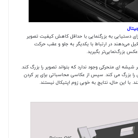
جیتال
رای دستیابی به بزرگنمایی با حداقل کاهش کیفیت تصویر
یل می‌دهند در ارتباط با یکدیگر به جلو و عقب حرکت
س بزرگ‌نمایی‌تر بگیرید.
 شیشه ای متحرکی وجود ندارد که بتواند تصویر را بزرگ کند.
آن را بزرگ می کند. سپس از عکاسی محاسباتی برای پر کردن
 با این حال، نتایج به خوبی زوم اپتیکال نیستند.