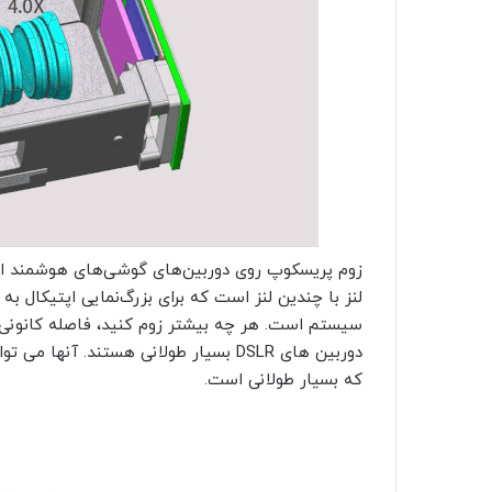
زوم پریسکوپ روی دوربین‌های گوشی‌های هوشمند از نظ
لنز با چندین لنز است که برای بزرگ‌نمایی اپتیکال ب
سیستم است. هر چه بیشتر زوم کنید، فاصله کانونی 
که بسیار طولانی است.