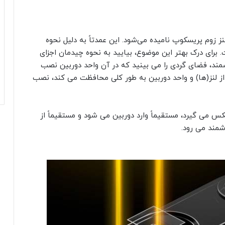
وم پریسکوپ نامیده می‌شود. این عمدتاً به دلیل نحوه
 برای درک بهتر این موضوع، بیایید به نحوه چیدمان اجزای
مند، فضای گردی را می بینید که در آن واحد دوربین نصب
 لنز(ها) و واحد دوربین به طور کلی محافظت می کند، نصب
کس می گیرد، مستقیماً وارد دوربین می شود و مستقیماً از
مند می رود.