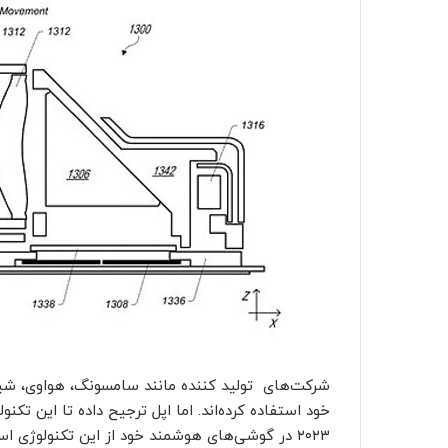
شرکت‌های تولید کننده مانند سامسونگ، هواوی، شیام
خود استفاده کرده‌اند. اما اپل ترجیح داده تا این تکن
۲۰۲۳ در گوشی‌های هوشمند خود از این تکنولوژی اس