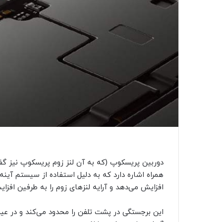
دوربین پریسکوپ (که به آن لنز زوم پریسکوپ نیز گ
همراه اشاره دارد که به دلیل استفاده از سیستم آینه
افزایش می‌دهد و آرایه لنزهای زوم را به طرفین افزا
این برجستگی در پشت تلفن را محدود می‌کند و در عی