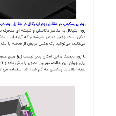
زوم پریسکوپ در مقابل زوم اپتیکال در مقابل زوم دی
زوم اپتیکال به عناصر مکانیکی و شیشه ای متحرک ب
متکی است. وقتی عناصر شیشه‌ای که آرایه لنز را تشک
می‌کنند، می‌توانید یک عکس عریض از صحنه یا یک عک
با زوم دیجیتال، این امکان پذیر نیست زیرا هیچ عنصر
برای جبران این حالت، دوربین تصویر را برش داده و 
بقیه اطلاعات پیکسلی که گم شده اند استفاده می کند.