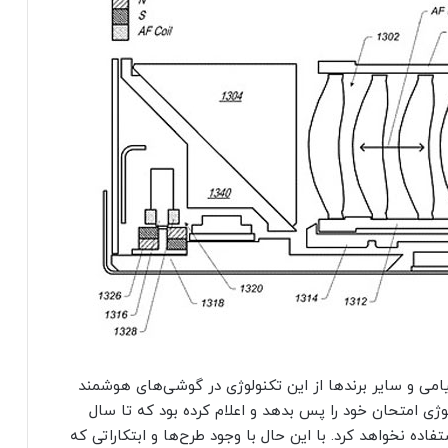
ی و سایر برند‌ها از این تکنولوژی در گوشی‌های هوشمند
ولوژی امتحان خود را پس بدهد و اعلام کرده بود که تا سال
تفاده نخواهد کرد. با این حال با وجود طرح‌ها و ابتکاراتی که