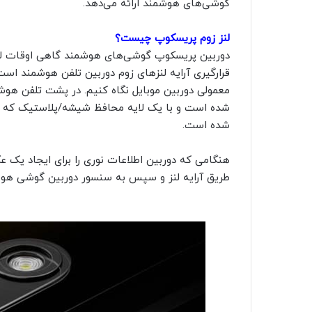
گوشی‌های هوشمند ارائه می‌دهد.
لنز زوم پریسکوپ چیست؟
دوربین پریسکوپ گوشی‌های هوشمند گاهی اوقات لنز ز
قرارگیری آرایه لنزهای زوم دوربین تلفن هوشمند است.
معمولی دوربین موبایل نگاه کنیم. در پشت تلفن هوش
شده است و با یک لایه محافظ شیشه/پلاستیک که از
شده است.
هنگامی که دوربین اطلاعات نوری را برای ایجاد یک ع
طریق آرایه لنز و سپس به سنسور دوربین گوشی هوش