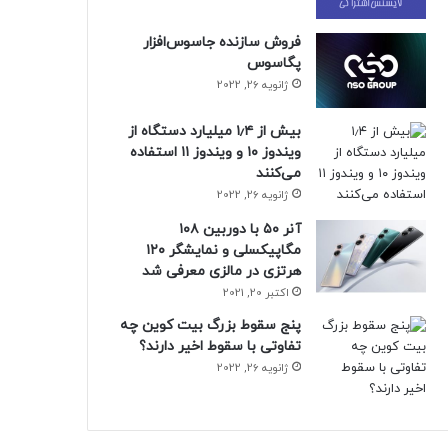
فروش سازنده جاسوس‌افزار
پگاسوس
ژانویه 26, 2022
بیش از ۱٫۴ میلیارد دستگاه از
ویندوز ۱۰ و ویندوز ۱۱ استفاده
می‌کنند
ژانویه 26, 2022
آنر ۵۰ با دوربین ۱۰۸
مگاپیکسلی و نمایشگر ۱۲۰
هرتزی در مالزی معرفی شد
اکتبر 20, 2021
پنج سقوط بزرگ بیت کوین چه
تفاوتی با سقوط اخیر دارند؟
ژانویه 26, 2022