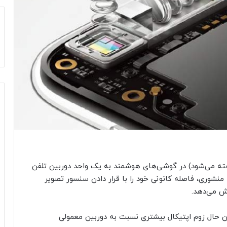
فته می‌شود) در گوشی‌های هوشمند به یک واحد دوربین تلفن
 منشوری، فاصله کانونی خود را با قرار دادن سنسور تصویر
یش می‌دهد.
ن حال زوم اپتیکال بیشتری نسبت به دوربین معمولی