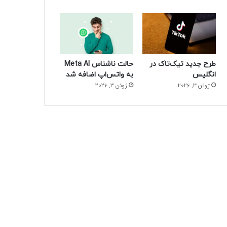
طرح جدید تیک‌تاک در
حالت ناشناس Meta AI
انگلیس
به واتس‌اپ اضافه شد
ژوئن 3, 2026
ژوئن 3, 2026