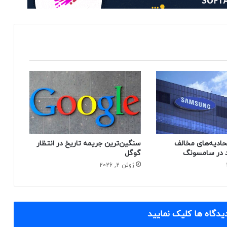
حادیه‌های مخالف
سنگین‌ترین جریمه تاریخ در انتظار
 در سامسونگ
گوگل
ژوئن 2, 2026
یدگاه ها کلیک نمایید