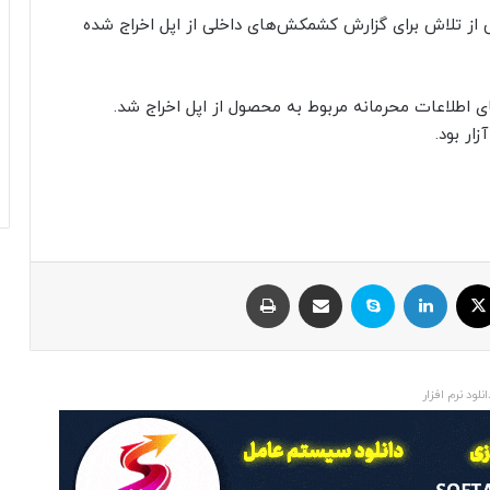
از تلاش برای گزارش کشمکش‌های داخلی از اپل اخراج شده
ی اطلاعات محرمانه مربوط به محصول از اپل اخراج شد.
ار بود.
ایکس
لینکداین
اسکایپ
اشتراک با ایمیل
چاپ
انلود نرم افزار