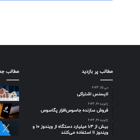
مطالب پر بازدید
مطالب جد
می 15, 2023
لایسنس اشتراکی
ژانویه 26, 2022
فروش سازنده جاسوس‌افزار پگاسوس
ژانویه 26, 2022
بیش از ۱٫۴ میلیارد دستگاه از ویندوز ۱۰ و
ویندوز ۱۱ استفاده می‌کنند