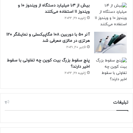
بیش از ۱٫۴ میلیارد دستگاه از ویندوز ۱۰ و
ویندوز ۱۱ استفاده می‌کنند
ژانویه 26, 2022
آنر ۵۰ با دوربین ۱۰۸ مگاپیکسلی و نمایشگر ۱۲۰
هرتزی در مالزی معرفی شد
اکتبر 20, 2021
پنج سقوط بزرگ بیت کوین چه تفاوتی با سقوط
اخیر دارند؟
ژانویه 26, 2022
تبلیغات