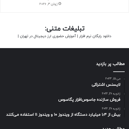
ژوئن 3, 2026
تبلیغات متنی:
دانلود رایگان نرم افزار
|
آموزش حضوری ارز دیجیتال در تهران
|
مطالب پر بازدید
می 15, 2023
لایسنس اشتراکی
ژانویه 26, 2022
فروش سازنده جاسوس‌افزار پگاسوس
ژانویه 26, 2022
بیش از ۱٫۴ میلیارد دستگاه از ویندوز ۱۰ و ویندوز ۱۱ استفاده می‌کنند