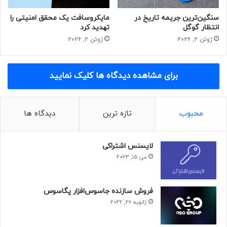
سنگین‌ترین جریمه تاریخ در
مایکروسافت یک محقق امنیتی را
انتظار گوگل
تهدید کرد
ژوئن 2, 2026
ژوئن 2, 2026
برای مشاهده دیدگاه ها کلیک نمایید
محبوب
تازه ترین
دیدگاه ها
لایسنس اشتراکی
می 15, 2023
فروش سازنده جاسوس‌افزار پگاسوس
ژانویه 26, 2022