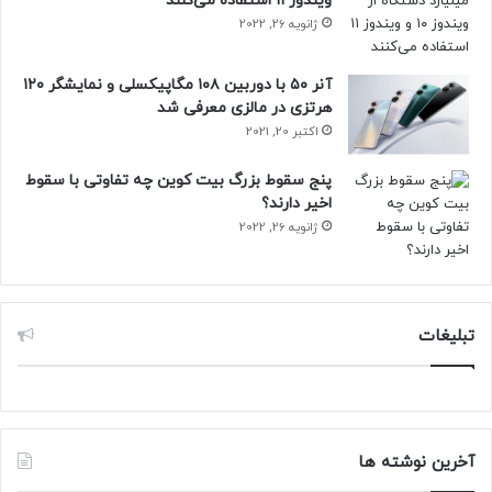
ویندوز ۱۱ استفاده می‌کنند
ژانویه 26, 2022
آنر ۵۰ با دوربین ۱۰۸ مگاپیکسلی و نمایشگر ۱۲۰
هرتزی در مالزی معرفی شد
اکتبر 20, 2021
پنج سقوط بزرگ بیت کوین چه تفاوتی با سقوط
اخیر دارند؟
ژانویه 26, 2022
تبلیغات
آخرین نوشته ها