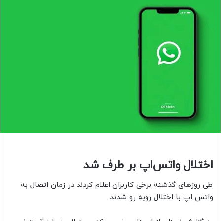
اختلال واتس‌اپ بر طرف شد
طی روزهای گذشنه برخی کاربران اعلام کردند در زمان اتصال به
واتس اپ با اختلال روبه رو شدند.