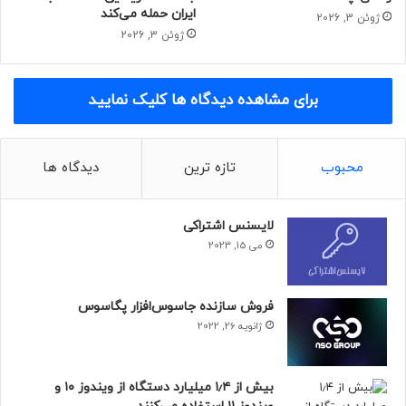
ایران حمله می‌کند
ژوئن 3, 2026
ژوئن 3, 2026
برای مشاهده دیدگاه ها کلیک نمایید
محبوب
تازه ترین
دیدگاه ها
لایسنس اشتراکی
می 15, 2023
فروش سازنده جاسوس‌افزار پگاسوس
ژانویه 26, 2022
بیش از ۱٫۴ میلیارد دستگاه از ویندوز ۱۰ و