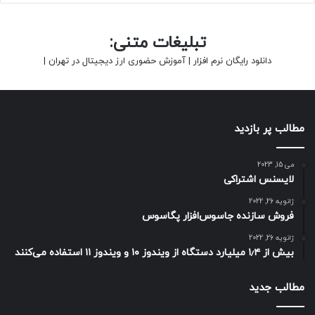
تبلیغات متنی:
دانلود رایگان نرم افزار
|
آموزش حضوری ارز دیجیتال در تهران
|
مطالب پر بازدید
می 15, 2023
لایسنس اشتراکی
ژانویه 26, 2022
فروش سازنده جاسوس‌افزار پگاسوس
ژانویه 26, 2022
بیش از ۱٫۴ میلیارد دستگاه از ویندوز ۱۰ و ویندوز ۱۱ استفاده می‌کنند
مطالب جدید