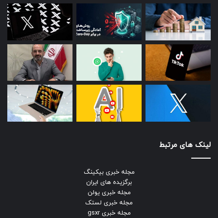
لینک های مرتبط
مجله خبری بیکینگ
برگزیده های ایران
مجله خبری یولن
مجله خبری لستک
مجله خبری gsxr