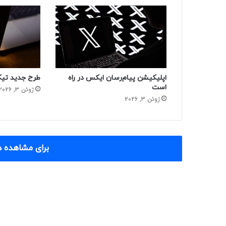
اپلیکیشن پیام‌رسان ایکس در راه
طرح جدید تیک
است
ژوئن 3, 2026
ژوئن 3, 2026
برای مشاهده د