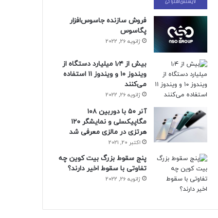
فروش سازنده جاسوس‌افزار
پگاسوس
ژانویه 26, 2022
بیش از ۱٫۴ میلیارد دستگاه از
ویندوز ۱۰ و ویندوز ۱۱ استفاده
می‌کنند
ژانویه 26, 2022
آنر ۵۰ با دوربین ۱۰۸
مگاپیکسلی و نمایشگر ۱۲۰
هرتزی در مالزی معرفی شد
اکتبر 20, 2021
پنج سقوط بزرگ بیت کوین چه
تفاوتی با سقوط اخیر دارند؟
ژانویه 26, 2022