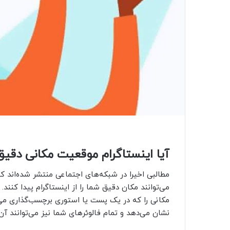
آیا اینستاگرام موقعیت مکانی دقیق
مطالبی اخیرا در شبکه‌های اجتماعی منتشر شده‌اند که ا
می‌توانند مکان دقیق شما را از اینستاگرام پیدا کنند
مکانی را که در یک پست یا استوری برچسب‌گذاری می
نشان می‌دهد و تمام فالوئرهای شما نیز می‌توانند آن