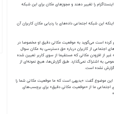
ینستاگرام را تغییر دهند و مجوزهای مکان برای این شبکه
ینکه این شبکه اجتماعی داده‌های با ردیابی مکان کاربران آن
اعلام کرده است می‌گوید به موقعیت مکانی دقیق او مخصوصا در
‌های اجتماعی از کاربران درباره حق دسترسی به مکان سوال
ه غیر از افزودن مکانی که مستقیما از سوی کاربر تعیین شده
ی به اشتراک نمی‌گذارد. طبق گزارش‌ها، هیچ نمونه‌ای از
 گزارش نشده است.
ی این موضوع گفت: «بدیهی است که ما موقعیت مکانی شما را
های اجتماعی ما از «موقعیت مکانی دقیق» برای برچسب‌های