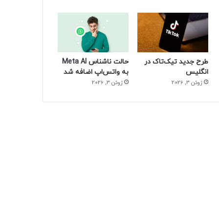
طرح جدید تیک‌تاک در
حالت ناشناس Meta AI
انگلیس
به واتس‌اپ اضافه شد
ژوئن 3, 2026
ژوئن 3, 2026