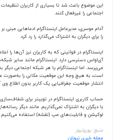
این موضوع باعث شد تا بسیاری از کاربران تنظیمات ا
اجتماعی را غیرفعال کنند.
آدام موسری، مدیرعامل اینستاگرام ادعاهایی مبنی بر ا
را برای دیگران به اشتراک می‌گذارد را رد کرد.
اینستاگرام در قوانینی که به کاربران نیز آن‌ها را 
آی‌او‌اس دسترسی دارد. اینستاگرام مانند سایر شبکه
می‌پرسد. اما اینستاگرام یا هر شبکه اجتماعی دیگر ب
است، به هیچ وجه این موقعیت مکانی را به‌صورت عموم
انتشار موقعیت جغرافیایی یک کاربر بدون اطلاع وی
حساب کاربری اینستاگرام در توییتر برای شفاف‌ساز
با دیگران به اشتراک نمی‌گذاریم. مانند دیگر رسانه‌
لوکیشن و قابلیت‌های مپ (نقشه) استفاده می‌کنیم.»
منبع: یورونیوز
مجله خبری نیوزلن