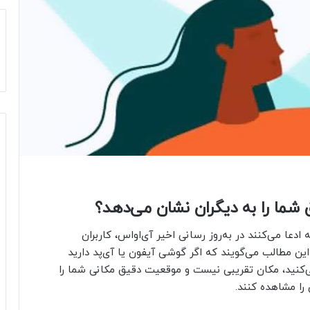
 شما را به دیگران نشان می‌دهد؟
دعا می‌کنند در به‌روز رسانی اخیر آی‌او‌اس، کاربران
. این مطالب می‌گویند که اگر گوشی آیفون یا آی‌پد دارید
‌کنید، مکان تقریبی نیست و موقعیت دقیق مکانی شما را
 را مشاهده کنند.