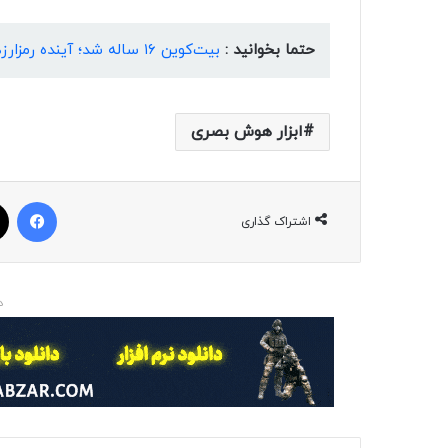
حتما بخوانید :
بیت‌کوین‌ ۱۶ ساله شد؛ آینده رمزارزها چگونه خواهد بود؟
ابزار هوش بصری
فیسبوک
اشتراک گذاری
د