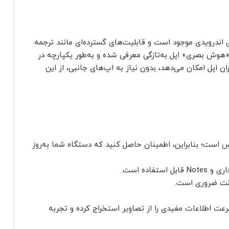
 در دستگاه‌های اندرویدی موجود است و قابلیت‌های گسترده‌ای مانند ترجمه
«هوش بصری» اپل به‌تازگی معرفی شده و به‌طور یکپارچه در
به کاربران اپل امکان می‌دهد، بدون نیاز به اپ‌های جانبی، از این
بالاتر در دسترس است؛ بنابراین، اطمینان حاصل کنید که دستگاه شما به‌روز
نترنت ضروری است.
سرعت اطلاعات مفیدی را از تصاویر استخراج کرده و تجربه