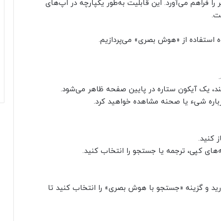
را فراهم می‌آورد. این قابلیت به‌طور یکپارچه در اپ‌های
ت.
ه استفاده از «هوش بصری» می‌پردازیم.
، یک آیکون ستاره در پایین صفحه ظاهر می‌شود.
باره شیء یا صحنه مشاهده خواهید کرد.
‌های کپی، ترجمه یا جستجو را انتخاب کنید.
ید و گزینه «جستجو با هوش بصری» را انتخاب کنید تا