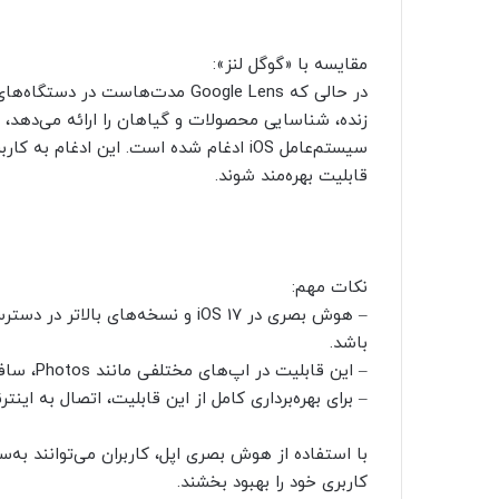
مقایسه با «گوگل لنز»:
در حالی که Google Lens مدت‌هاست
زنده، شناسایی محصولات و گیاهان را ارائه می‌دهد، 
سیستم‌عامل iOS ادغام شده است. این ادغام 
قابلیت بهره‌مند شوند.
نکات مهم:
– هوش بصری در iOS 17 و نسخه‌های 
باشد.
– این قابلیت در اپ‌های مختلفی مانند Photos، سافاری و Notes قابل استفاده است.
– برای بهره‌برداری کامل از این قابلیت، اتصال به ای
با استفاده از هوش بصری اپل، کاربران می‌توانند به‌
کاربری خود را بهبود بخشند.