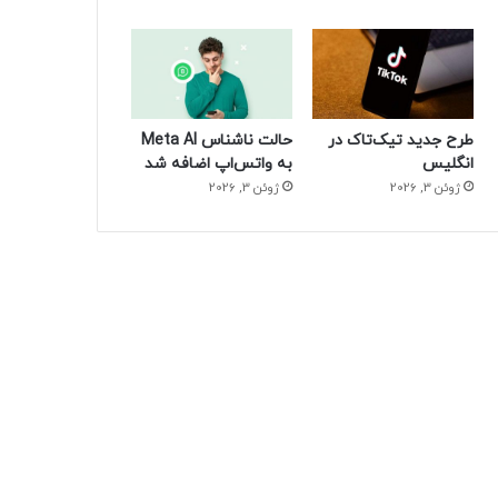
طرح جدید تیک‌تاک در
حالت ناشناس Meta AI
انگلیس
به واتس‌اپ اضافه شد
ژوئن 3, 2026
ژوئن 3, 2026