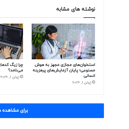
نوشته های مشابه
استخوان‌های مجازی مجهز به هوش
مصنوعی؛ پایان آزمایش‌های پرهزینه
می‌نامد؟
انسانی
ژوئن 1, 2026
ژوئن 1, 2026
برای مشاهده د