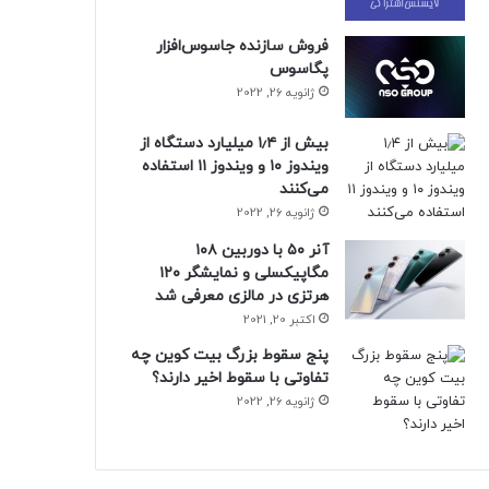
فروش سازنده جاسوس‌افزار
پگاسوس
ژانویه 26, 2022
بیش از ۱٫۴ میلیارد دستگاه از
ویندوز ۱۰ و ویندوز ۱۱ استفاده
می‌کنند
ژانویه 26, 2022
آنر ۵۰ با دوربین ۱۰۸
مگاپیکسلی و نمایشگر ۱۲۰
هرتزی در مالزی معرفی شد
اکتبر 20, 2021
پنج سقوط بزرگ بیت کوین چه
تفاوتی با سقوط اخیر دارند؟
ژانویه 26, 2022