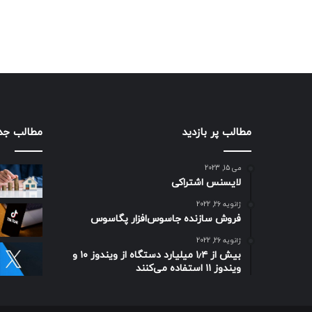
مطالب پر بازدید
مطالب جد
می 15, 2023
لایسنس اشتراکی
ژانویه 26, 2022
فروش سازنده جاسوس‌افزار پگاسوس
ژانویه 26, 2022
بیش از ۱٫۴ میلیارد دستگاه از ویندوز ۱۰ و
ویندوز ۱۱ استفاده می‌کنند