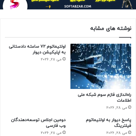
نوشته های مشابه
اولتیماتوم ۷۲ ساعته دادستانی
به اپلیکیشن دیوار
می 28, 2026
راه‌اندازی فازم سوم شبکه ملی
اطلاعات
می 28, 2026
پاسخ دیوار به اولتیماتوم
دومین اجلاس توسعه‌دهندگان
فیلترینگ
وب فارسی
می 28, 2026
می 28, 2026