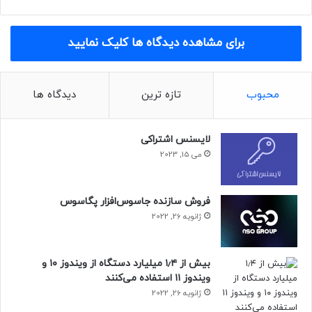
برای مشاهده دیدگاه ها کلیک نمایید
محبوب
تازه ترین
دیدگاه ها
لایسنس اشتراکی
می 15, 2023
فروش سازنده جاسوس‌افزار پگاسوس
ژانویه 26, 2022
بیش از ۱٫۴ میلیارد دستگاه از ویندوز ۱۰ و
ویندوز ۱۱ استفاده می‌کنند
ژانویه 26, 2022