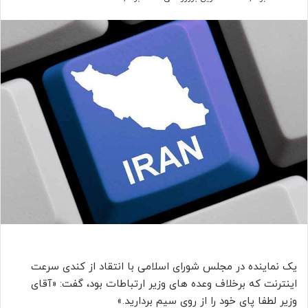
یک نماینده در مجلس شورای اسلامی با انتقاد از کندی سرعت
اینترنت که برخلاف وعده های وزیر ارتباطات بود، گفت: «آقای
وزیر لطفا پای خود را از روی سیم بردارید.»