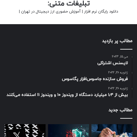
تبلیغات متنی:
دانلود رایگان نرم افزار
|
آموزش حضوری ارز دیجیتال در تهران
|
مطالب پر بازدید
می 15, 2023
لایسنس اشتراکی
ژانویه 26, 2022
فروش سازنده جاسوس‌افزار پگاسوس
ژانویه 26, 2022
بیش از ۱٫۴ میلیارد دستگاه از ویندوز ۱۰ و ویندوز ۱۱ استفاده می‌کنند
مطالب جدید