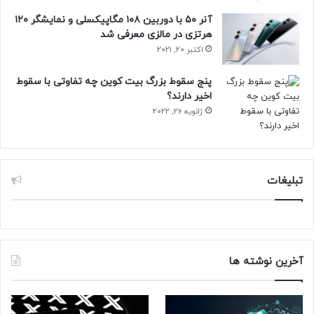
آنر ۵۰ با دوربین ۱۰۸ مگاپیکسلی و نمایشگر ۱۲۰
هرتزی در مالزی معرفی شد
اکتبر 20, 2021
پنج سقوط بزرگ بیت کوین چه تفاوتی با سقوط
اخیر دارند؟
ژانویه 26, 2022
تبلیغات
آخرین نوشته ها