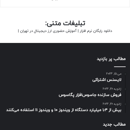
تبلیغات متنی:
دانلود رایگان نرم افزار
|
آموزش حضوری ارز دیجیتال در تهران
|
مطالب پر بازدید
می 15, 2023
لایسنس اشتراکی
ژانویه 26, 2022
فروش سازنده جاسوس‌افزار پگاسوس
ژانویه 26, 2022
بیش از ۱٫۴ میلیارد دستگاه از ویندوز ۱۰ و ویندوز ۱۱ استفاده می‌کنند
مطالب جدید