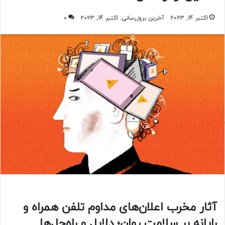
اکتبر 14, 2023
آخرین بروزرسانی: اکتبر 14, 2023
0
آثار مخرب اعلان‌های مداوم تلفن همراه و
رایانه بر سلامت روان؛ دلایل و راه‌حل‌ها