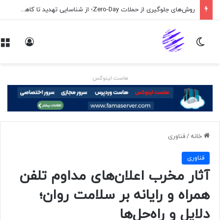
اپلیکیشن پیام‌رسان ایکس در راه است
تغییر پوسته
ورود
هاست لینوکس
خانه
/
فناوری
فناوری
آثار مخرب اعلان‌های مداوم تلفن
همراه و رایانه بر سلامت روان؛
دلایل و راه‌حل‌ها