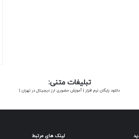
تبلیغات متنی:
دانلود رایگان نرم افزار
|
آموزش حضوری ارز دیجیتال در تهران
|
ید
لینک های مرتبط