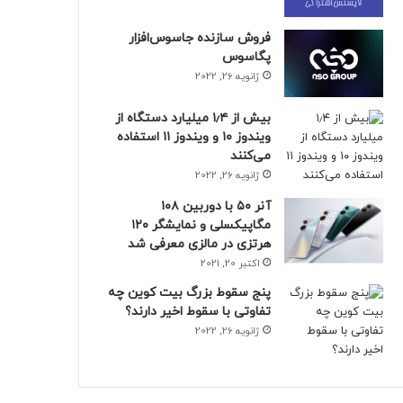
فروش سازنده جاسوس‌افزار
پگاسوس
ژانویه 26, 2022
بیش از ۱٫۴ میلیارد دستگاه از
ویندوز ۱۰ و ویندوز ۱۱ استفاده
می‌کنند
ژانویه 26, 2022
آنر ۵۰ با دوربین ۱۰۸
مگاپیکسلی و نمایشگر ۱۲۰
هرتزی در مالزی معرفی شد
اکتبر 20, 2021
پنج سقوط بزرگ بیت کوین چه
تفاوتی با سقوط اخیر دارند؟
ژانویه 26, 2022