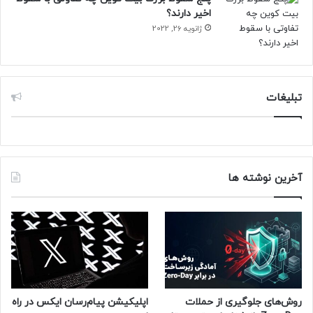
اخیر دارند؟
ژانویه 26, 2022
تبلیغات
آخرین نوشته ها
روش‌های جلوگیری از حملات
اپلیکیشن پیام‌رسان ایکس در راه