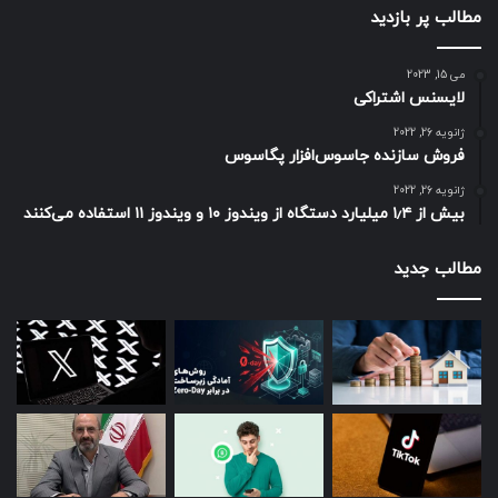
مطالب پر بازدید
می 15, 2023
لایسنس اشتراکی
ژانویه 26, 2022
فروش سازنده جاسوس‌افزار پگاسوس
ژانویه 26, 2022
بیش از ۱٫۴ میلیارد دستگاه از ویندوز ۱۰ و ویندوز ۱۱ استفاده می‌کنند
مطالب جدید