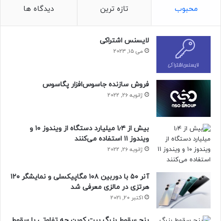
محبوب
تازه ترین
دیدگاه ها
لایسنس اشتراکی
می 15, 2023
فروش سازنده جاسوس‌افزار پگاسوس
ژانویه 26, 2022
بیش از ۱٫۴ میلیارد دستگاه از ویندوز ۱۰ و
ویندوز ۱۱ استفاده می‌کنند
ژانویه 26, 2022
آنر ۵۰ با دوربین ۱۰۸ مگاپیکسلی و نمایشگر ۱۲۰
هرتزی در مالزی معرفی شد
اکتبر 20, 2021
پنج سقوط بزرگ بیت کوین چه تفاوتی با سقوط