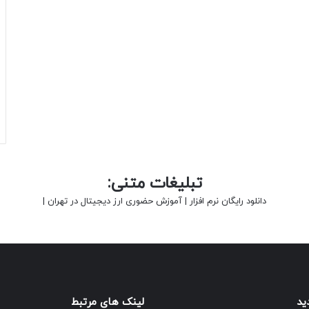
تبلیغات متنی:
دانلود رایگان نرم افزار
|
آموزش حضوری ارز دیجیتال در تهران
|
ید
لینک های مرتبط