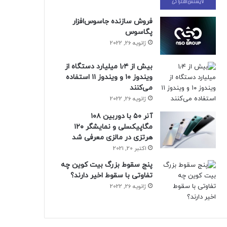
فروش سازنده جاسوس‌افزار
پگاسوس
ژانویه 26, 2022
بیش از ۱٫۴ میلیارد دستگاه از
ویندوز ۱۰ و ویندوز ۱۱ استفاده
می‌کنند
ژانویه 26, 2022
آنر ۵۰ با دوربین ۱۰۸
مگاپیکسلی و نمایشگر ۱۲۰
هرتزی در مالزی معرفی شد
اکتبر 20, 2021
پنج سقوط بزرگ بیت کوین چه
تفاوتی با سقوط اخیر دارند؟
ژانویه 26, 2022