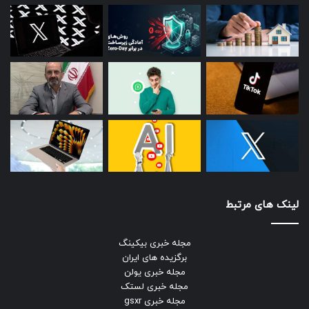
لینک های مرتبط
مجله خبری بیکینگ
برگزیده های ایران
مجله خبری یولن
مجله خبری لستک
مجله خبری gsxr