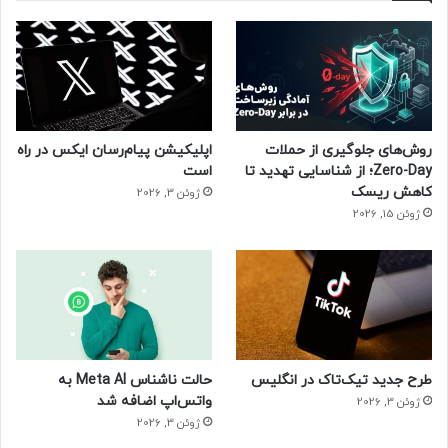
روش‌های جلوگیری از حملات
اپلیکیشن پیام‌رسان ایکس در راه
Zero-Day؛ از شناسایی تهدید تا
است
کاهش ریسک
ژوئن 3, 2026
ژوئن 15, 2026
طرح جدید تیک‌تاک در انگلیس
حالت ناشناس Meta AI به
واتس‌اپ اضافه شد
ژوئن 3, 2026
ژوئن 3, 2026