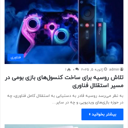
فناوری
admin
ژانویه 5, 2025
0
1
تلاش روسیه برای ساخت کنسول‌های بازی بومی در
مسیر استقلال فناوری
به نظر می‌رسد روسیه قادر به دستیابی به استقلال کامل فناوری، چه
در حوزه بازی‌های ویدیویی و چه در سایر…
بیشتر بخوانید »