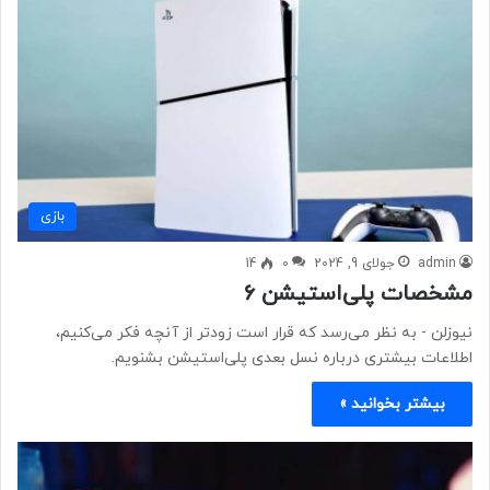
بازی
admin
جولای 9, 2024
0
14
مشخصات پلی‌استیشن ۶
نیوزلن - به نظر می‌رسد که قرار است زودتر از آنچه فکر می‌کنیم،
اطلاعات بیشتری درباره نسل بعدی پلی‌استیشن بشنویم.
بیشتر بخوانید »