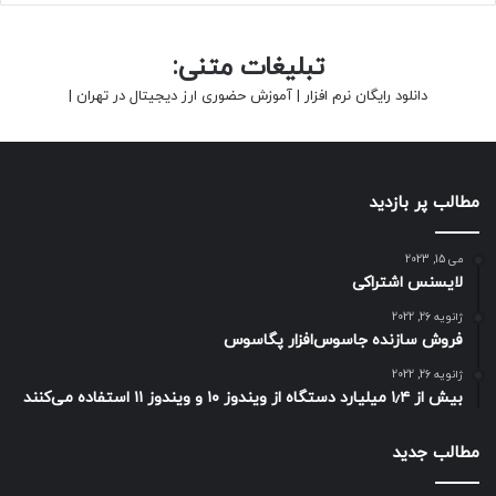
تبلیغات متنی:
دانلود رایگان نرم افزار
|
آموزش حضوری ارز دیجیتال در تهران
|
مطالب پر بازدید
می 15, 2023
لایسنس اشتراکی
ژانویه 26, 2022
فروش سازنده جاسوس‌افزار پگاسوس
ژانویه 26, 2022
بیش از ۱٫۴ میلیارد دستگاه از ویندوز ۱۰ و ویندوز ۱۱ استفاده می‌کنند
مطالب جدید