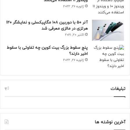
ویندوز ۱۱ استفاده می‌کنند
ژانویه 26, 2022
آنر ۵۰ با دوربین ۱۰۸ مگاپیکسلی و نمایشگر ۱۲۰
هرتزی در مالزی معرفی شد
اکتبر 20, 2021
پنج سقوط بزرگ بیت کوین چه تفاوتی با سقوط
اخیر دارند؟
ژانویه 26, 2022
تبلیغات
آخرین نوشته ها