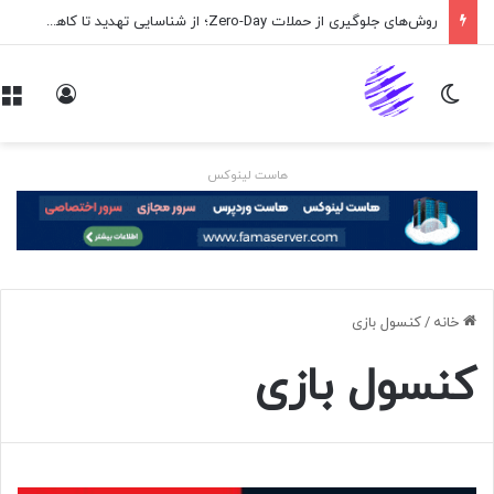
روش‌های جلوگیری از حملات Zero-Day؛ از شناسایی تهدید تا کاهش ریسک
تغییر پوسته
ورود
هاست لینوکس
خانه
/
کنسول بازی
کنسول بازی