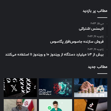
مطالب پر بازدید
می 15, 2023
لایسنس اشتراکی
ژانویه 26, 2022
فروش سازنده جاسوس‌افزار پگاسوس
ژانویه 26, 2022
بیش از ۱٫۴ میلیارد دستگاه از ویندوز ۱۰ و ویندوز ۱۱ استفاده می‌کنند
مطالب جدید