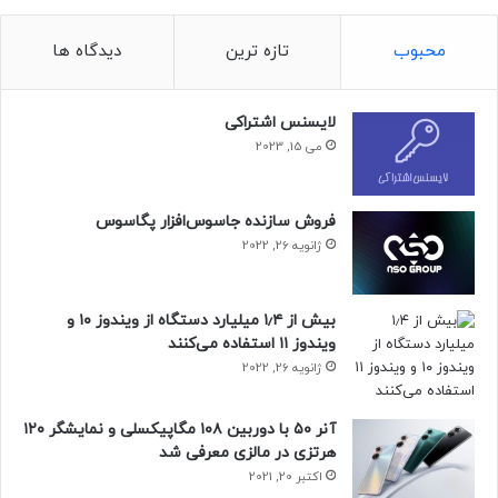
محبوب
تازه ترین
دیدگاه ها
لایسنس اشتراکی
می 15, 2023
فروش سازنده جاسوس‌افزار پگاسوس
ژانویه 26, 2022
بیش از ۱٫۴ میلیارد دستگاه از ویندوز ۱۰ و
ویندوز ۱۱ استفاده می‌کنند
ژانویه 26, 2022
آنر ۵۰ با دوربین ۱۰۸ مگاپیکسلی و نمایشگر ۱۲۰
هرتزی در مالزی معرفی شد
اکتبر 20, 2021