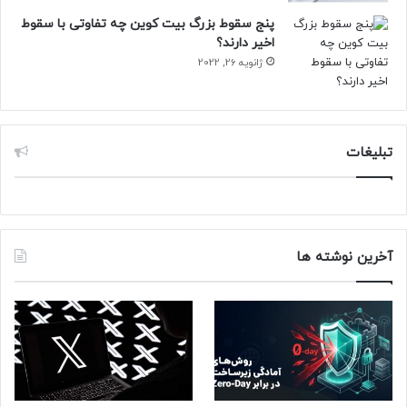
پنج سقوط بزرگ بیت کوین چه تفاوتی با سقوط
اخیر دارند؟
ژانویه 26, 2022
تبلیغات
آخرین نوشته ها