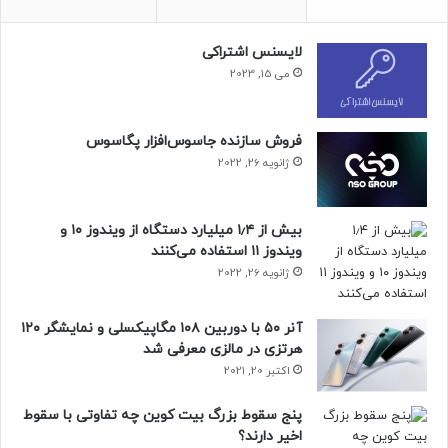
لایسنس اشتراکی
می 15, 2023
فروش سازنده جاسوس‌افزار پگاسوس
ژانویه 26, 2022
بیش از ۱٫۴ میلیارد دستگاه از ویندوز ۱۰ و
ویندوز ۱۱ استفاده می‌کنند
ژانویه 26, 2022
آنر ۵۰ با دوربین ۱۰۸ مگاپیکسلی و نمایشگر ۱۲۰
هرتزی در مالزی معرفی شد
اکتبر 20, 2021
پنج سقوط بزرگ بیت کوین چه تفاوتی با سقوط
اخیر دارند؟