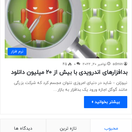
نرم افزار
admin
نوامبر 20, 2022
0
45
بدافزارهای اندرویدی با بیش از 20 میلیون دانلود
نیوزلن – شاید در دنیای امروزی نتوان مجسم کرد که شرکت بزرگی
مانند گوگل اجازه ورود یک بدافزار به بازار…
بیشتر بخوانید »
محبوب
تازه ترین
دیدگاه ها