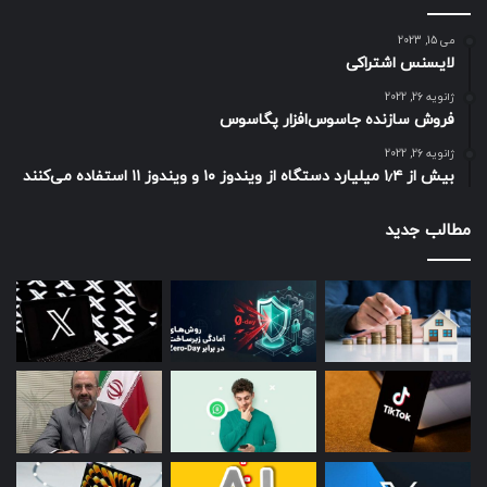
می 15, 2023
لایسنس اشتراکی
ژانویه 26, 2022
فروش سازنده جاسوس‌افزار پگاسوس
ژانویه 26, 2022
بیش از ۱٫۴ میلیارد دستگاه از ویندوز ۱۰ و ویندوز ۱۱ استفاده می‌کنند
مطالب جدید