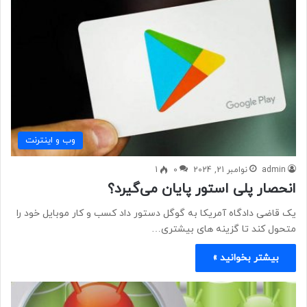
وب و اينترنت
admin
نوامبر 21, 2024
0
1
انحصار پلی استور پایان می‌گیرد؟
یک قاضی دادگاه آمریکا به گوگل دستور داد کسب و کار موبایل خود را
متحول کند تا گزینه های بیشتری…
بیشتر بخوانید »