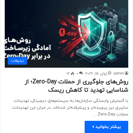
تبلیغات
admin
ژوئن 15, 2026
0
12
روش‌های جلوگیری از حملات Zero-Day؛ از
شناسایی تهدید تا کاهش ریسک
با گسترش وابستگی سازمان‌ها به سیستم‌های دیجیتال، تهدیدات
سایبری نیز پیچیده‌تر و پیشرفته‌تر شده‌اند. در میان این تهدیدات،
حملات Zero‑Day…
بیشتر بخوانید »