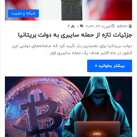
شبكه و امنيت
admin
فوریه 22, 2026
0
4
جزئیات تازه از حمله سایبری به دولت بریتانیا
دولت بریتانیا برای نخستین بار تأیید کرد که سامانه‌های دولتی این
کشور در ماه اکتبر هدف یک حمله سایبری قرار…
بیشتر بخوانید »