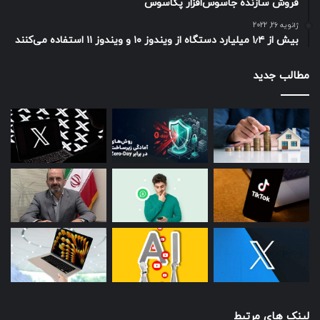
فروش سازنده جاسوس‌افزار پگاسوس
ژانویه 26, 2022
بیش از ۱٫۴ میلیارد دستگاه از ویندوز ۱۰ و ویندوز ۱۱ استفاده می‌کنند
مطالب جدید
لینک های مرتبط