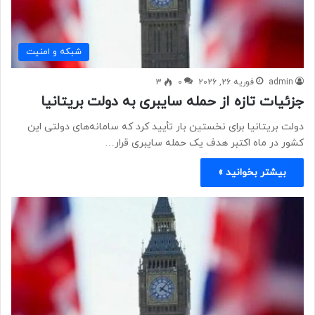
شبكه و امنيت
admin
فوریه 26, 2026
0
3
جزئیات تازه از حمله سایبری به دولت بریتانیا
دولت بریتانیا برای نخستین بار تأیید کرد که سامانه‌های دولتی این
کشور در ماه اکتبر هدف یک حمله سایبری قرار…
بیشتر بخوانید »