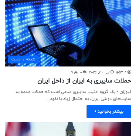
شبكه و امنيت
admin
می 30, 2026
0
7
حملات سایبری به ایران از داخل ایران
نیوزلن - یک گروه امنیت سایبری مدعی است که حملات عمده به
سایت‌های دولتی ایران، به احتمال زیاد با نفوذ…
بیشتر بخوانید »