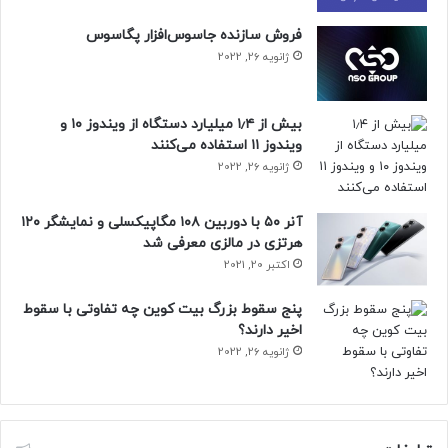
فروش سازنده جاسوس‌افزار پگاسوس
ژانویه 26, 2022
بیش از ۱٫۴ میلیارد دستگاه از ویندوز ۱۰ و
ویندوز ۱۱ استفاده می‌کنند
ژانویه 26, 2022
آنر ۵۰ با دوربین ۱۰۸ مگاپیکسلی و نمایشگر ۱۲۰
هرتزی در مالزی معرفی شد
اکتبر 20, 2021
پنج سقوط بزرگ بیت کوین چه تفاوتی با سقوط
اخیر دارند؟
ژانویه 26, 2022