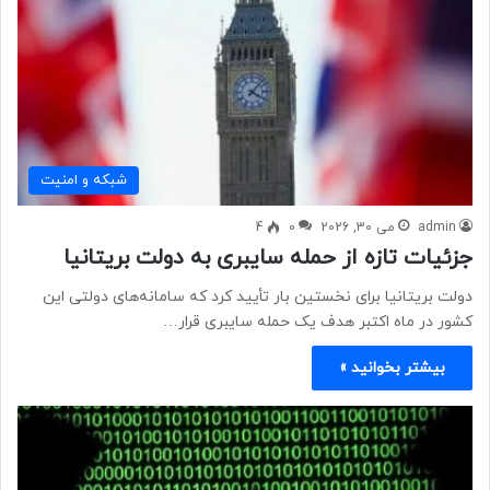
شبكه و امنيت
admin
می 30, 2026
0
4
جزئیات تازه از حمله سایبری به دولت بریتانیا
دولت بریتانیا برای نخستین بار تأیید کرد که سامانه‌های دولتی این
کشور در ماه اکتبر هدف یک حمله سایبری قرار…
بیشتر بخوانید »