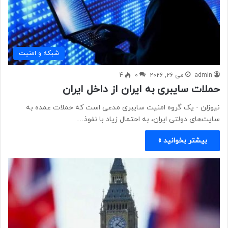
شبكه و امنيت
admin
می 26, 2026
0
4
حملات سایبری به ایران از داخل ایران
نیوزلن - یک گروه امنیت سایبری مدعی است که حملات عمده به
سایت‌های دولتی ایران، به احتمال زیاد با نفوذ…
بیشتر بخوانید »