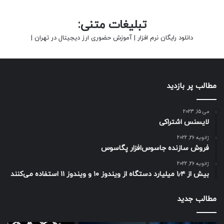
تبلیغات متنی:
دانلود رایگان نرم افزار
|
آموزش حضوری ارز دیجیتال در تهران
|
مطالب پر بازدید
می 15, 2023
لایسنس اشتراکی
ژانویه 26, 2022
فروش سازنده جاسوس‌افزار پگاسوس
ژانویه 26, 2022
بیش از ۱٫۴ میلیارد دستگاه از ویندوز ۱۰ و ویندوز ۱۱ استفاده می‌کنند
مطالب جدید