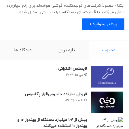
ایتنا - معمولاً شرکت‌های تولیدکننده گوشی هوشمند برای رنج میان‌رده
تلاش می‌کنند تا قابلیت‌های دستگاه‌ها را با نسبتی تعدیل شده…
بیشتر بخوانید »
محبوب
تازه ترین
دیدگاه ها
لایسنس اشتراکی
می 15, 2023
فروش سازنده جاسوس‌افزار پگاسوس
ژانویه 26, 2022
بیش از ۱٫۴ میلیارد دستگاه از ویندوز ۱۰ و
ویندوز ۱۱ استفاده می‌کنند