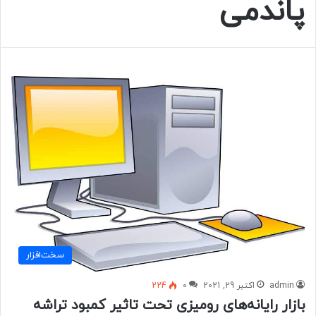
پاندمی
سخت‌افزار
admin
اکتبر 29, 2021
0
224
بازار رایانه‌های رومیزی تحت تاثیر کمبود تراشه