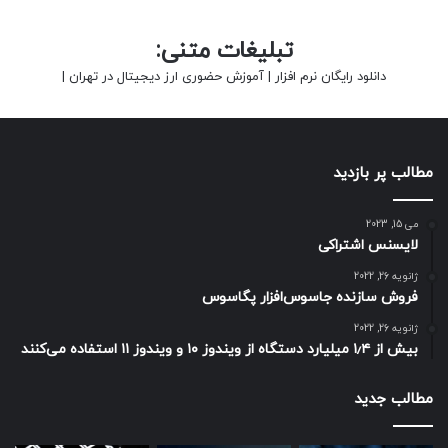
تبلیغات متنی:
دانلود رایگان نرم افزار
|
آموزش حضوری ارز دیجیتال در تهران
|
مطالب پر بازدید
می 15, 2023
لایسنس اشتراکی
ژانویه 26, 2022
فروش سازنده جاسوس‌افزار پگاسوس
ژانویه 26, 2022
بیش از ۱٫۴ میلیارد دستگاه از ویندوز ۱۰ و ویندوز ۱۱ استفاده می‌کنند
مطالب جدید