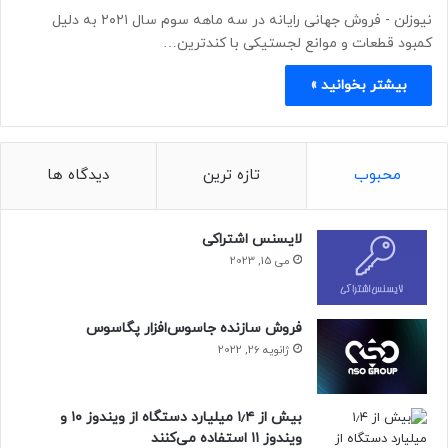
نیوزلن - ​​​​​​​فروش جهانی رایانه در سه ماهه سوم سال ۲۰۲۱ به دلیل
کمبود قطعات و موانع لجستیکی با کندترین…
بیشتر بخوانید »
محبوب
تازه ترین
دیدگاه ها
لایسنس اشتراکی
می 15, 2023
فروش سازنده جاسوس‌افزار پگاسوس
ژانویه 26, 2022
بیش از ۱٫۴ میلیارد دستگاه از ویندوز ۱۰ و
ویندوز ۱۱ استفاده می‌کنند