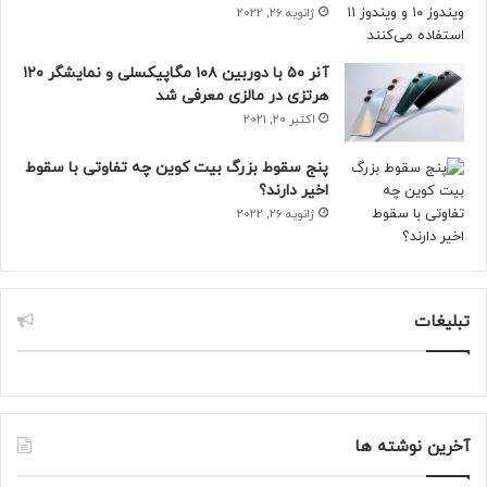
ژانویه 26, 2022
آنر ۵۰ با دوربین ۱۰۸ مگاپیکسلی و نمایشگر ۱۲۰
هرتزی در مالزی معرفی شد
اکتبر 20, 2021
پنج سقوط بزرگ بیت کوین چه تفاوتی با سقوط
اخیر دارند؟
ژانویه 26, 2022
تبلیغات
آخرین نوشته ها