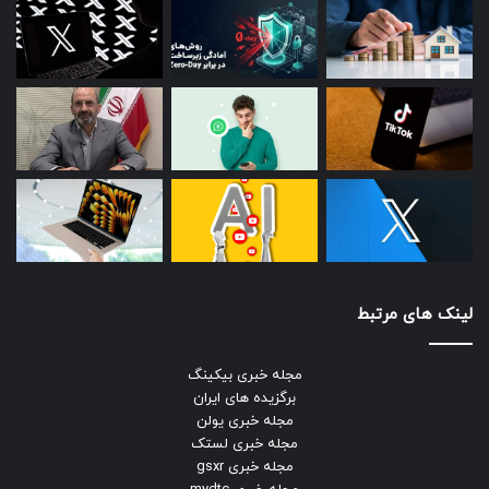
لینک های مرتبط
مجله خبری بیکینگ
برگزیده های ایران
مجله خبری یولن
مجله خبری لستک
مجله خبری gsxr