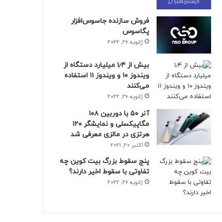
فروش سازنده جاسوس‌افزار
پگاسوس
ژانویه 26, 2022
بیش از ۱٫۴ میلیارد دستگاه از
ویندوز ۱۰ و ویندوز ۱۱ استفاده
می‌کنند
ژانویه 26, 2022
آنر ۵۰ با دوربین ۱۰۸
مگاپیکسلی و نمایشگر ۱۲۰
هرتزی در مالزی معرفی شد
اکتبر 20, 2021
پنج سقوط بزرگ بیت کوین چه
تفاوتی با سقوط اخیر دارند؟
ژانویه 26, 2022