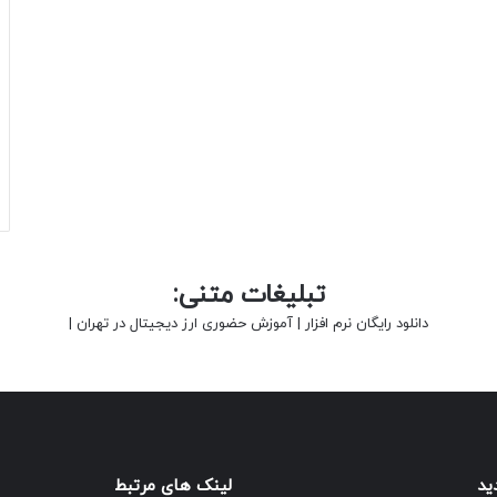
تبلیغات متنی:
دانلود رایگان نرم افزار
|
آموزش حضوری ارز دیجیتال در تهران
|
ید
لینک های مرتبط